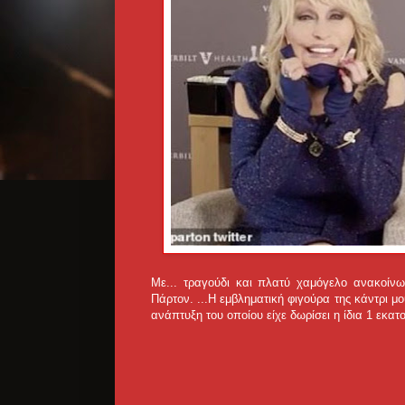
Με... τραγούδι και πλατύ χαμόγελο ανακοίνω
Πάρτον. ...
Η εμβληματική φιγούρα της κάντρι μο
ανάπτυξη του οποίου είχε δωρίσει η ίδια 1 εκα