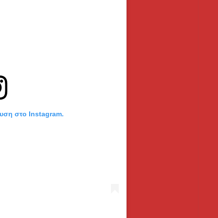
ευση στο Instagram.