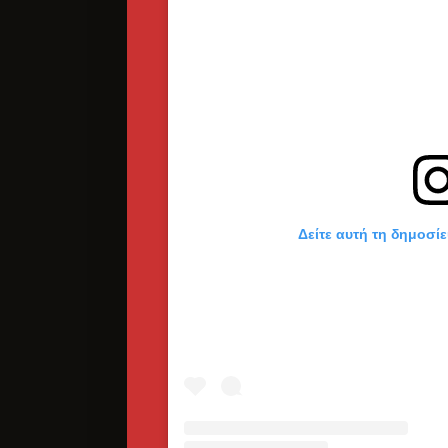
Δείτε αυτή τη δημοσί