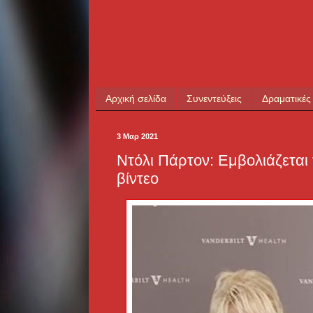
Αρχική σελίδα
Συνεντεύξεις
Δραματικές
3 Μαρ 2021
Ντόλι Πάρτον: Εμβολιάζεται
βίντεο