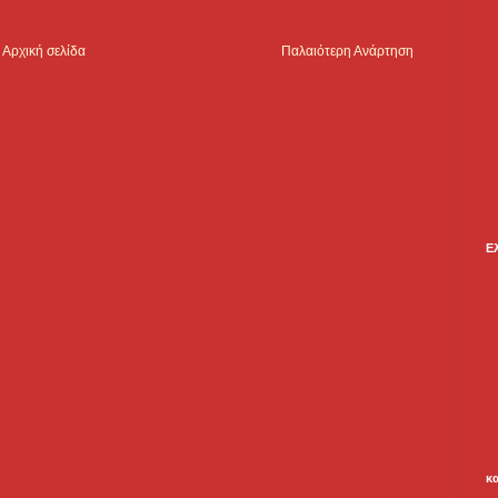
Αρχική σελίδα
Παλαιότερη Ανάρτηση
Ε
κ