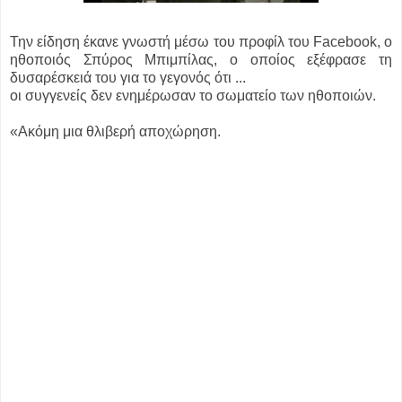
Την είδηση έκανε γνωστή μέσω του προφίλ του Facebook, ο
ηθοποιός Σπύρος Μπιμπίλας, ο οποίος εξέφρασε τη
δυσαρέσκειά του για το γεγονός ότι ...
οι συγγενείς δεν ενημέρωσαν το σωματείο των ηθοποιών.
«Ακόμη μια θλιβερή αποχώρηση.