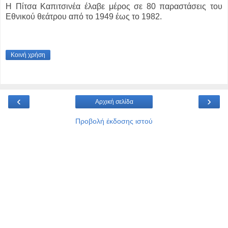
Η Πίτσα Καπιτσινέα έλαβε μέρος σε 80 παραστάσεις του
Εθνικού θεάτρου από το 1949 έως το 1982.
Κοινή χρήση
‹
›
Αρχική σελίδα
Προβολή έκδοσης ιστού