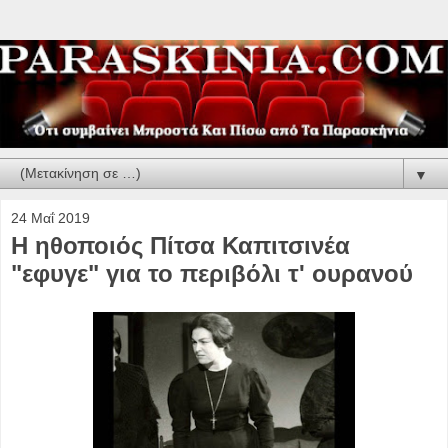
▼
24 Μαΐ 2019
Η ηθοποιός Πίτσα Καπιτσινέα
"εφυγε" για το περιβόλι τ' ουρανού