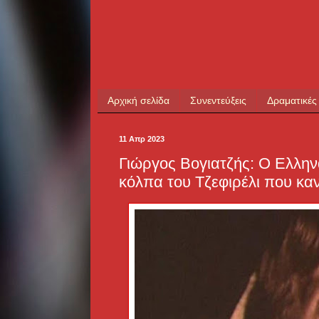
Αρχική σελίδα
Συνεντεύξεις
Δραματικές
11 Απρ 2023
Γιώργος Βογιατζής: Ο Ελλην
κόλπα του Τζεφιρέλι που κα