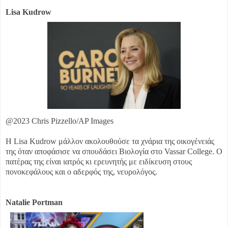
Lisa Kudrow
@2023 Chris Pizzello/AP Images
Η Lisa Kudrow μάλλον ακολουθούσε τα χνάρια της οικογένειάς
της όταν αποφάσισε να σπουδάσει Βιολογία στο Vassar College. Ο
πατέρας της είναι ιατρός κι ερευνητής με ειδίκευση στους
πονοκεφάλους και ο αδερφός της, νευρολόγος.
Natalie Portman