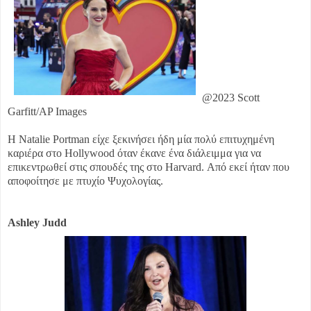
@2023 Scott
Garfitt/AP Images
Η Natalie Portman είχε ξεκινήσει ήδη μία πολύ επιτυχημένη
καριέρα στο Hollywood όταν έκανε ένα διάλειμμα για να
επικεντρωθεί στις σπουδές της στο Harvard. Από εκεί ήταν που
αποφοίτησε με πτυχίο Ψυχολογίας.
Ashley Judd