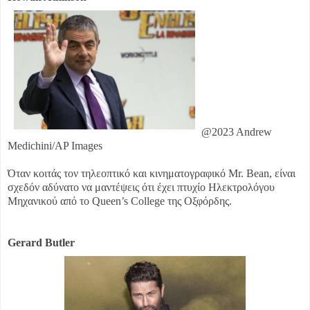
@2023 Andrew
Medichini/AP Images
Όταν κοιτάς τον τηλεοπτικό και κινηματογραφικό Mr. Bean, είναι
σχεδόν αδύνατο να μαντέψεις ότι έχει πτυχίο Ηλεκτρολόγου
Μηχανικού από το Queen’s College της Οξφόρδης.
Gerard Butler