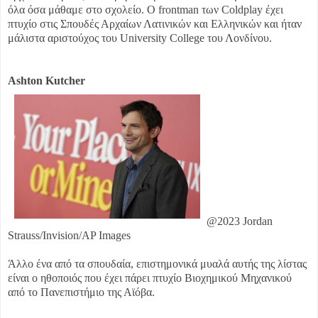
όλα όσα μάθαμε στο σχολείο. Ο frontman των Coldplay έχει
πτυχίο στις Σπουδές Αρχαίων Λατινικών και Ελληνικών και ήταν
μάλιστα αριστούχος του University College του Λονδίνου.
Ashton Kutcher
@2023 Jordan
Strauss/Invision/AP Images
Άλλο ένα από τα σπουδαία, επιστημονικά μυαλά αυτής της λίστας
είναι ο ηθοποιός που έχει πάρει πτυχίο Βιοχημικού Μηχανικού
από το Πανεπιστήμιο της Αϊόβα.