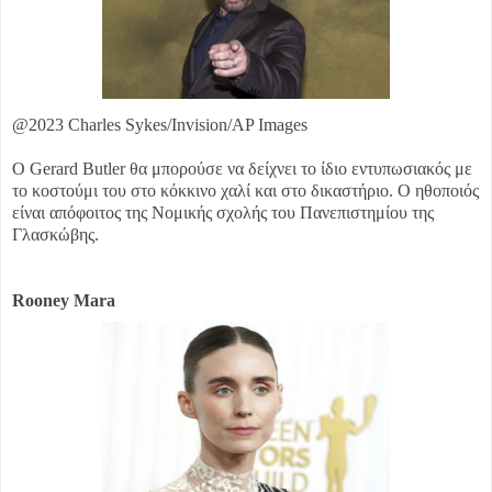
@2023 Charles Sykes/Invision/AP Images
Ο Gerard Butler θα μπορούσε να δείχνει το ίδιο εντυπωσιακός με
το κοστούμι του στο κόκκινο χαλί και στο δικαστήριο. Ο ηθοποιός
είναι απόφοιτος της Νομικής σχολής του Πανεπιστημίου της
Γλασκώβης.
Rooney Mara