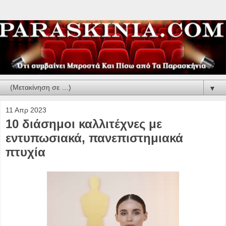
▼
11 Απρ 2023
10 διάσημοι καλλιτέχνες με
εντυπωσιακά, πανεπιστημιακά
πτυχία