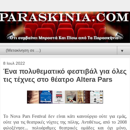
▼
8 Ιουλ 2022
Ένα πολυθεματικό φεστιβάλ για όλες
τις τέχνες στο θέατρο Altera Pars
Το Nova Pars Festival δεν είναι κάτι καινούργιο ούτε για εμάς,
ούτε για τις θεατρικές νύχτες της πόλης. Αντιθέτως, από το 2008
φιλοξένησε...
πολυάριθμες θεατρικές ομάδες και όχι μόνο,