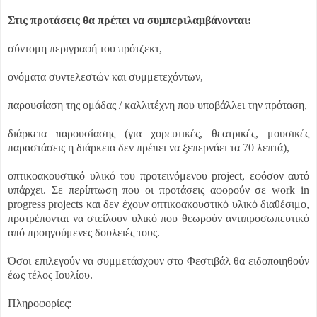
Στις προτάσεις θα πρέπει να συμπεριλαμβάνονται:
σύντομη περιγραφή του πρότζεκτ,
ονόματα συντελεστών και συμμετεχόντων,
παρουσίαση της ομάδας / καλλιτέχνη που υποβάλλει την πρόταση,
διάρκεια παρουσίασης (για χορευτικές, θεατρικές, μουσικές
παραστάσεις η διάρκεια δεν πρέπει να ξεπερνάει τα 70 λεπτά),
οπτικοακουστικό υλικό του προτεινόμενου project, εφόσον αυτό
υπάρχει. Σε περίπτωση που οι προτάσεις αφορούν σε work in
progress projects και δεν έχουν οπτικοακουστικό υλικό διαθέσιμο,
προτρέπονται να στείλουν υλικό που θεωρούν αντιπροσωπευτικό
από προηγούμενες δουλειές τους.
Όσοι επιλεγούν να συμμετάσχουν στο Φεστιβάλ θα ειδοποιηθούν
έως τέλος Ιουλίου.
Πληροφορίες: