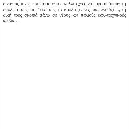
δίνοντας την ευκαιρία σε νέους καλλιτέχνες να παρουσιάσουν τη
δουλειά τους, τις ιδέες τους, τις καλλιτεχνικές τους ανησυχίες, τη
δική τους σκοπιά πάνω σε νέους και παλιούς καλλιτεχνικούς
κώδικες..