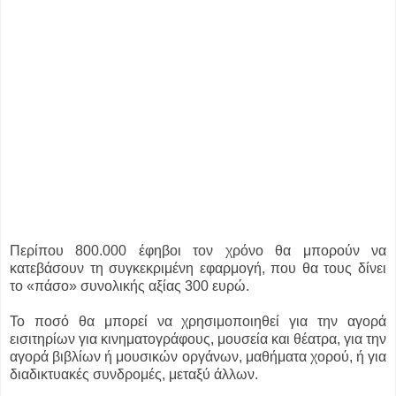
Περίπου 800.000 έφηβοι τον χρόνο θα μπορούν να
κατεβάσουν τη συγκεκριμένη εφαρμογή, που θα τους δίνει
το «πάσο» συνολικής αξίας 300 ευρώ.
Το ποσό θα μπορεί να χρησιμοποιηθεί για την αγορά
εισιτηρίων για κινηματογράφους, μουσεία και θέατρα, για την
αγορά βιβλίων ή μουσικών οργάνων, μαθήματα χορού, ή για
διαδικτυακές συνδρομές, μεταξύ άλλων.