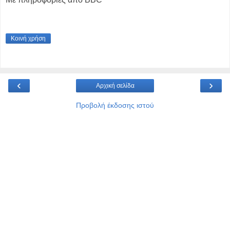
Κοινή χρήση
‹
›
Αρχική σελίδα
Προβολή έκδοσης ιστού