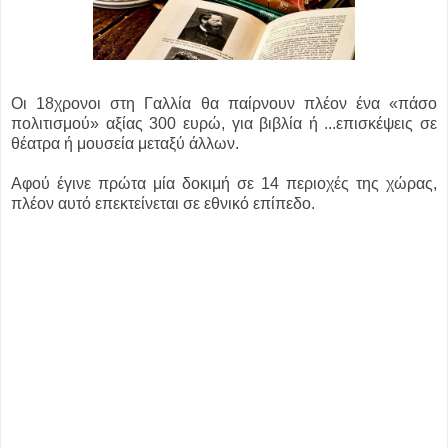
Οι 18χρονοι στη Γαλλία θα παίρνουν πλέον ένα «πάσο
πολιτισμού» αξίας 300 ευρώ, για βιβλία ή ...
επισκέψεις σε
θέατρα ή μουσεία μεταξύ άλλων.
Αφού έγινε πρώτα μία δοκιμή σε 14 περιοχές της χώρας,
πλέον αυτό επεκτείνεται σε εθνικό επίπεδο.