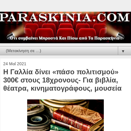
▼
24 Μαΐ 2021
Η Γαλλία δίνει «πάσο πολιτισμού»
300€ στους 18χρονους- Για βιβλία,
θέατρα, κινηματογράφους, μουσεία