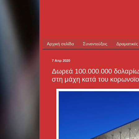
Αρχική σελίδα
Συνεντεύξεις
Δραματικές
7 Απρ 2020
Δωρεά 100.000.000 δολαρίω
στη μάχη κατά του κορωνοϊ