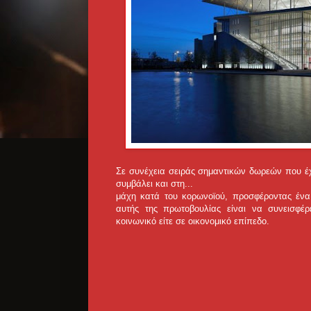
Σε συνέχεια σειράς σημαντικών δωρεών που έχ
συμβάλει και στη...
μάχη κατά του κορωνοϊού, προσφέροντας ένα 
αυτής της πρωτοβουλίας είναι να συνεισφέ
κοινωνικό είτε σε οικονομικό επίπεδο.