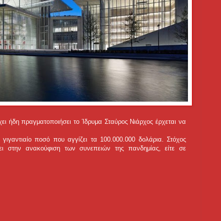
ει ήδη πραγματοποιήσει το Ίδρυμα Σταύρος Νιάρχος έρχεται να
γιγαντιαίο ποσό που αγγίζει τα 100.000.000 δολάρια. Στόχος
ρει στην ανακούφιση των συνεπειών της πανδημίας, είτε σε