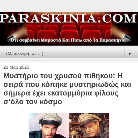
▼
23 Μαρ 2020
Μυστήριο του χρυσού πιθήκου: Η
σειρά που κόπηκε μυστηριωδώς και
σήμερα έχει εκατομμύρια φίλους
σ’όλο τον κόσμο