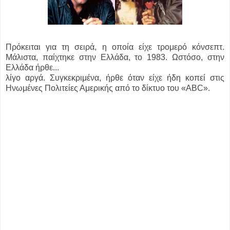
Πρόκειται για τη σειρά, η οποία είχε τρομερό κόνσεπτ.
Μάλιστα, παίχτηκε στην Ελλάδα, το 1983. Ωστόσο, στην
Ελλάδα ήρθε...
λίγο αργά. Συγκεκριμένα, ήρθε όταν είχε ήδη κοπεί στις
Ηνωμένες Πολιτείες Αμερικής από το δίκτυο του «ABC».