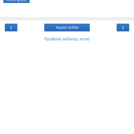
‹
›
Αρχική σελίδα
Προβολή έκδοσης ιστού