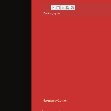
Ετικέτες
υγεία
Νεότερη ανάρτηση