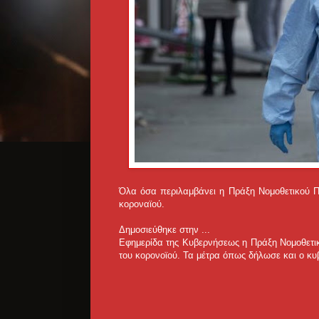
Όλα όσα περιλαμβάνει η Πράξη Νομοθετικού Πε
κοροναϊού.
Δημοσιεύθηκε στην ...
Εφημερίδα της Κυβερνήσεως η Πράξη Νομοθετικ
του κορονοϊού. Τα μέτρα όπως δήλωσε και ο κυ