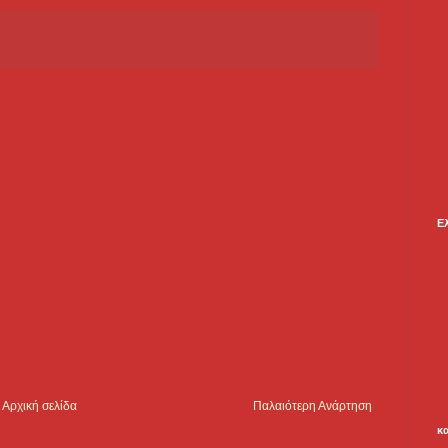
Ε
Αρχική σελίδα
Παλαιότερη Ανάρτηση
κ