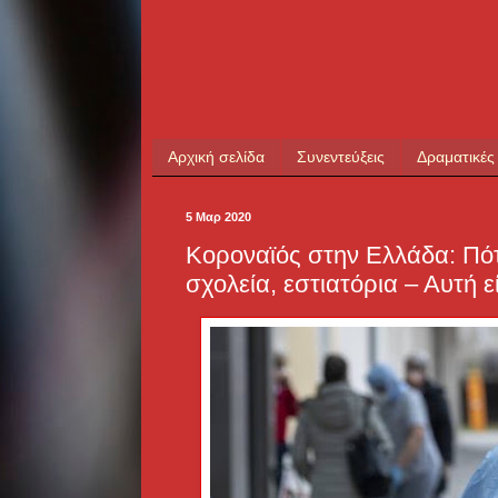
Αρχική σελίδα
Συνεντεύξεις
Δραματικές
5 Μαρ 2020
Κοροναϊός στην Ελλάδα: Πότ
σχολεία, εστιατόρια – Αυτή 