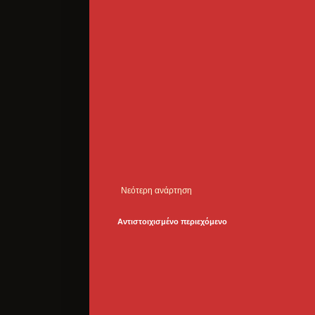
Νεότερη ανάρτηση
Αντιστοιχισμένο περιεχόμενο