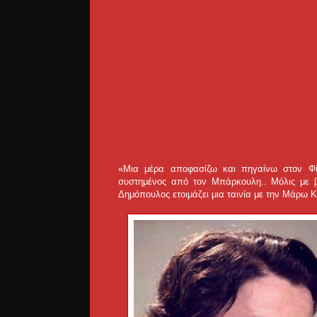
«Μια μέρα αποφασίζω και πηγαίνω στον Φίν
συστημένος από τον Μπάρκουλη.. Μόλις με βλ
Δημόπουλος ετοιμάζει μια ταινία με την Μάρω 