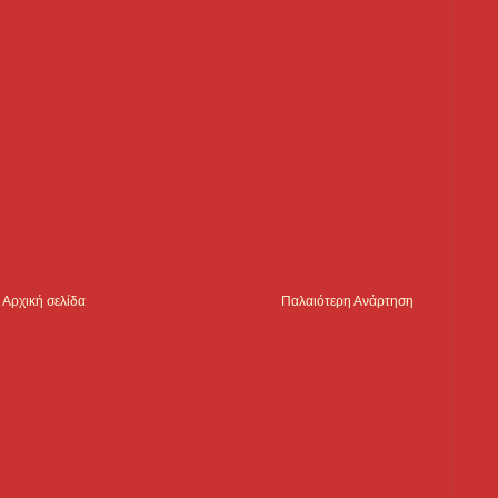
Αρχική σελίδα
Παλαιότερη Ανάρτηση