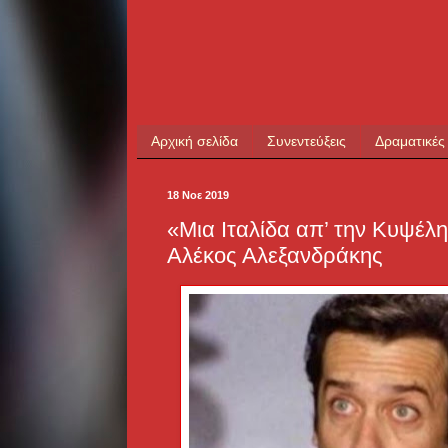
Αρχική σελίδα
Συνεντεύξεις
Δραματικές
18 Νοε 2019
«Μια Ιταλίδα απ’ την Κυψέλη
Αλέκος Αλεξανδράκης