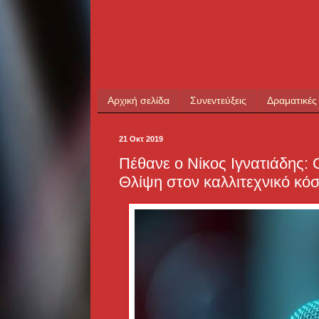
Αρχική σελίδα
Συνεντεύξεις
Δραματικές
21 Οκτ 2019
Πέθανε ο Νίκος Ιγνατιάδης: 
Θλίψη στον καλλιτεχνικό κό