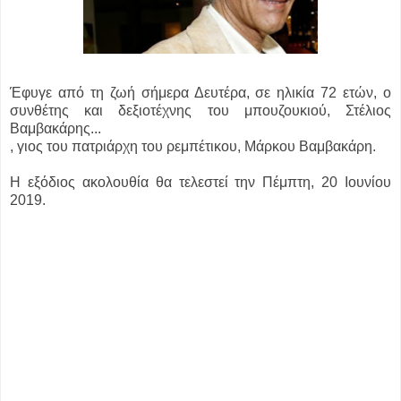
Έφυγε από τη ζωή σήμερα Δευτέρα, σε ηλικία 72 ετών, ο
συνθέτης και δεξιοτέχνης του μπουζουκιού, Στέλιος
Βαμβακάρης...
, γιος του πατριάρχη του ρεμπέτικου, Μάρκου Βαμβακάρη.
Η εξόδιος ακολουθία θα τελεστεί την Πέμπτη, 20 Ιουνίου
2019.