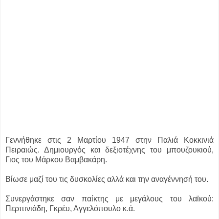
Γεννήθηκε στις 2 Μαρτίου 1947 στην Παλιά Κοκκινιά
Πειραιώς. Δημιουργός και δεξιοτέχνης του μπουζουκιού,
Γιος του Μάρκου Βαμβακάρη.
Βίωσε μαζί του τις δυσκολίες αλλά και την αναγέννησή του.
Συνεργάστηκε σαν παίκτης με μεγάλους του λαϊκού:
Περπινιάδη, Γκρέυ, Αγγελόπουλο κ.ά.