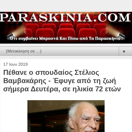
▼
17 Ιουν 2019
Πέθανε ο σπουδαίος Στέλιος
Βαμβακάρης - Έφυγε από τη ζωή
σήμερα Δευτέρα, σε ηλικία 72 ετών