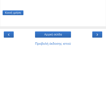
Κοινή χρήση
‹
›
Αρχική σελίδα
Προβολή έκδοσης ιστού