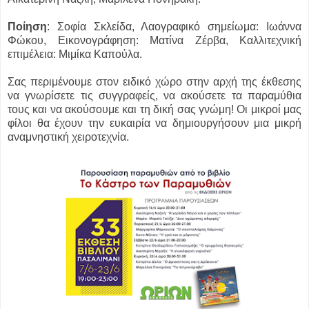
Ποίηση
: Σοφία Σκλείδα, Λαογραφικό σημείωμα: Ιωάννα
Φώκου, Εικονογράφηση: Ματίνα Ζέρβα, Καλλιτεχνική
επιμέλεια: Μιμίκα Καπούλα.
Σας περιμένουμε στον ειδικό χώρο στην αρχή της έκθεσης
να γνωρίσετε τις συγγραφείς, να ακούσετε τα παραμύθια
τους και να ακούσουμε και τη δική σας γνώμη! Οι μικροί μας
φίλοι θα έχουν την ευκαιρία να δημιουργήσουν μια μικρή
αναμνηστική χειροτεχνία.