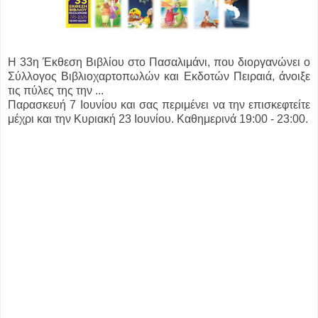
Η 33η Έκθεση Βιβλίου στο Πασαλιμάνι, που διοργανώνει ο
Σύλλογος Βιβλιοχαρτοπωλών και Εκδοτών Πειραιά, άνοιξε
τις πύλες της την ...
Παρασκευή 7 Ιουνίου και σας περιμένει να την επισκεφτείτε
μέχρι και την Κυριακή 23 Ιουνίου. Καθημερινά 19:00 - 23:00.