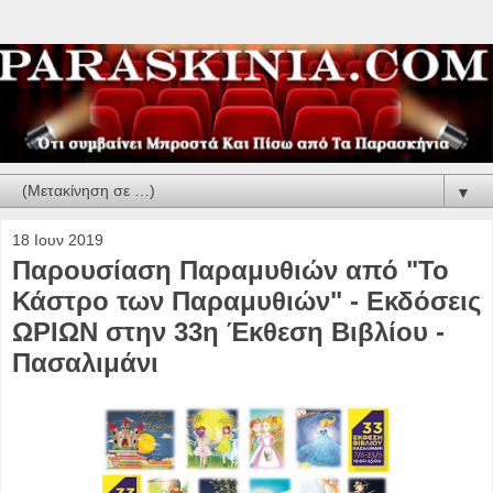
▼
18 Ιουν 2019
Παρουσίαση Παραμυθιών από "Το
Κάστρο των Παραμυθιών" - Εκδόσεις
ΩΡΙΩΝ στην 33η Έκθεση Βιβλίου -
Πασαλιμάνι