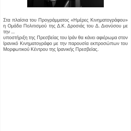
Στα πλαίσια του Προγράμματος «Ημέρες Κινηματογράφου»
η Ομάδα Πολιτισμού της Δ.Κ. Δροσιάς του Δ. Διονύσου με
την ...
υποστήριξη της Πρεσβείας του Ιράν θα κάνει αφιέρωμα στον
Ιρανικό Κινηματογράφο με την παρουσία εκπροσώπων του
Μορφωτικού Κέντρου της Ιρανικής Πρεσβείας.