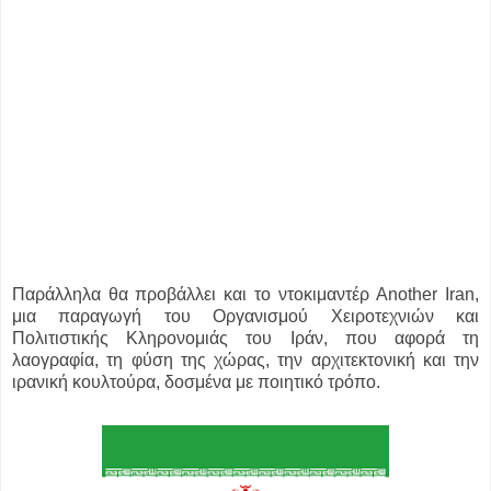
Παράλληλα θα προβάλλει και το ντοκιμαντέρ Another Iran,
μια παραγωγή του Οργανισμού Χειροτεχνιών και
Πολιτιστικής Κληρονομιάς του Ιράν, που αφορά τη
λαογραφία, τη φύση της χώρας, την αρχιτεκτονική και την
ιρανική κουλτούρα, δοσμένα με ποιητικό τρόπο.