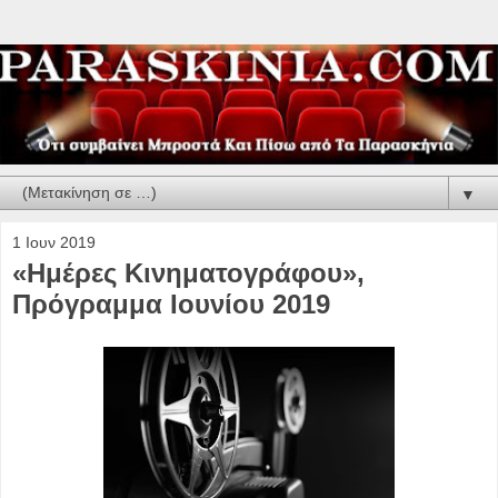
▼
1 Ιουν 2019
«Ημέρες Κινηματογράφου»,
Πρόγραμμα Ιουνίου 2019