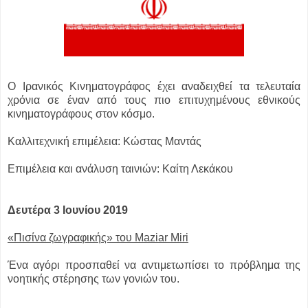
Ο Ιρανικός Κινηματογράφος έχει αναδειχθεί τα τελευταία
χρόνια σε έναν από τους πιο επιτυχημένους εθνικούς
κινηματογράφους στον κόσμο.
Καλλιτεχνική επιμέλεια: Κώστας Μαντάς
Επιμέλεια και ανάλυση ταινιών: Καίτη Λεκάκου
Δευτέρα 3 Ιουνίου 2019
«Πισίνα ζωγραφικής» του Maziar Miri
Ένα αγόρι προσπαθεί να αντιμετωπίσει το πρόβλημα της
νοητικής στέρησης των γονιών του.