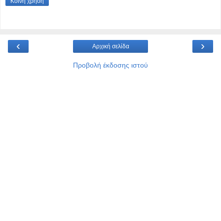
Κοινή χρήση
‹
›
Αρχική σελίδα
Προβολή έκδοσης ιστού