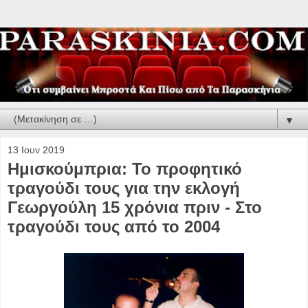
▼
13 Ιουν 2019
Ημισκούμπρια: Το προφητικό
τραγούδι τους για την εκλογή
Γεωργούλη 15 χρόνια πριν - Στο
τραγούδι τους από το 2004