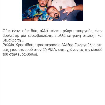
Ούτε έναν, ούτε δύο, αλλά πέντε πρώην υπουργούς, έναν
βουλευτή, μία ευρωβουλευτή, πολλά επιφανή στελέχη και
βεβαίως τη ...
Ραλλία Χρηστίδου, προσπέρασε ο Αλέξης Γεωργούλης στη
μάχη του σταυρού στον ΣΥΡΙΖΑ, επιτυγχάνοντας την είσοδό
του στην ευρωβουλή.