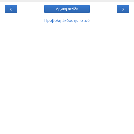
‹
›
Αρχική σελίδα
Προβολή έκδοσης ιστού