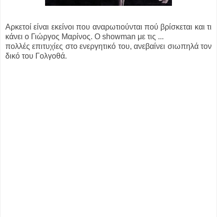
Αρκετοί είναι εκείνοι που αναρωτιούνται πού βρίσκεται και τι
κάνει ο Γιώργος Μαρίνος. Ο showman με τις ...
πολλές επιτυχίες στο ενεργητικό του, ανεβαίνει σιωπηλά τον
δικό του Γολγοθά.