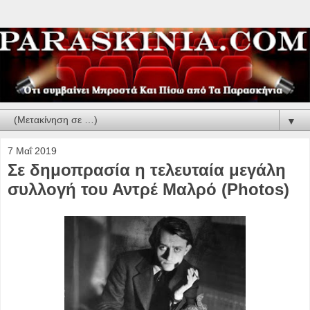
▼
7 Μαΐ 2019
Σε δημοπρασία η τελευταία μεγάλη
συλλογή του Αντρέ Μαλρό (Photos)