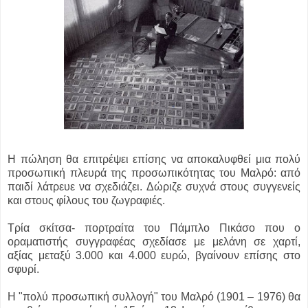
Η πώληση θα επιτρέψει επίσης να αποκαλυφθεί μια πολύ
προσωπική πλευρά της προσωπικότητας του Μαλρό: από
παιδί λάτρευε να σχεδιάζει. Δώριζε συχνά στους συγγενείς
και στους φίλους του ζωγραφιές.
Τρία σκίτσα- πορτραίτα του Πάμπλο Πικάσο που ο
οραματιστής συγγραφέας σχεδίασε με μελάνη σε χαρτί,
αξίας μεταξύ 3.000 και 4.000 ευρώ, βγαίνουν επίσης στο
σφυρί.
Η "πολύ προσωπική συλλογή" του Μαλρό (1901 – 1976) θα