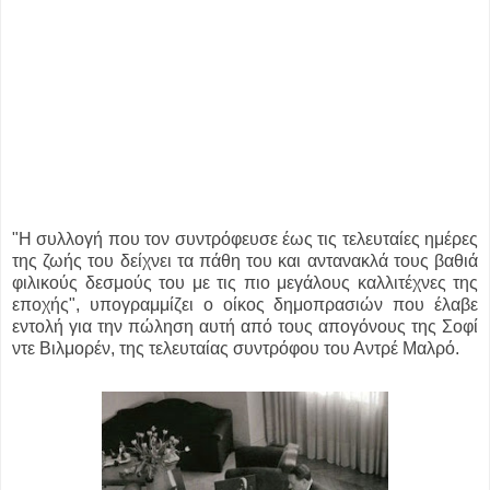
"Η συλλογή που τον συντρόφευσε έως τις τελευταίες ημέρες
της ζωής του δείχνει τα πάθη του και αντανακλά τους βαθιά
φιλικούς δεσμούς του με τις πιο μεγάλους καλλιτέχνες της
εποχής", υπογραμμίζει ο οίκος δημοπρασιών που έλαβε
εντολή για την πώληση αυτή από τους απογόνους της Σοφί
ντε Βιλμορέν, της τελευταίας συντρόφου του Αντρέ Μαλρό.