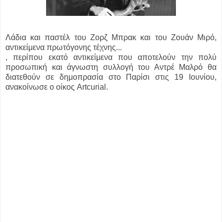
Λάδια και παστέλ του Ζορζ Μπρακ και του Ζουάν Μιρό,
αντικείμενα πρωτόγονης τέχνης...
, περίπου εκατό αντικείμενα που αποτελούν την πολύ
προσωπική και άγνωστη συλλογή του Αντρέ Μαλρό θα
διατεθούν σε δημοπρασία στο Παρίσι στις 19 Ιουνίου,
ανακοίνωσε ο οίκος Artcurial.