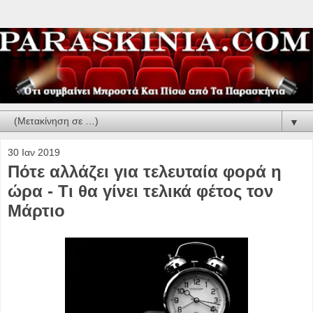
▼
30 Ιαν 2019
Πότε αλλάζει για τελευταία φορά η
ώρα - Τι θα γίνει τελικά φέτος τον
Μάρτιο