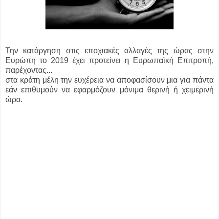
Την κατάργηση στις εποχιακές αλλαγές της ώρας στην
Ευρώπη το 2019 έχει προτείνει η Ευρωπαϊκή Επιτροπή,
παρέχοντας...
στα κράτη μέλη την ευχέρεια να αποφασίσουν μια για πάντα
εάν επιθυμούν να εφαρμόζουν μόνιμα θερινή ή χειμερινή
ώρα.