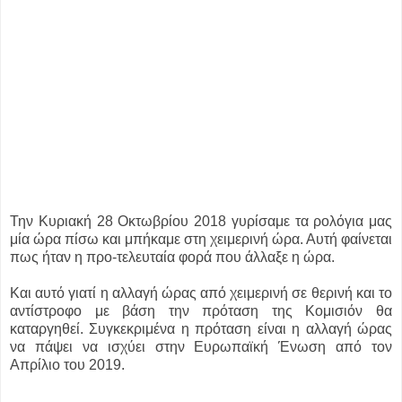
Την Κυριακή 28 Οκτωβρίου 2018 γυρίσαμε τα ρολόγια μας
μία ώρα πίσω και μπήκαμε στη χειμερινή ώρα. Αυτή φαίνεται
πως ήταν η προ-τελευταία φορά που άλλαξε η ώρα.
Και αυτό γιατί η αλλαγή ώρας από χειμερινή σε θερινή και το
αντίστροφο με βάση την πρόταση της Κομισιόν θα
καταργηθεί. Συγκεκριμένα η πρόταση είναι η αλλαγή ώρας
να πάψει να ισχύει στην Ευρωπαϊκή Ένωση από τον
Απρίλιο του 2019.