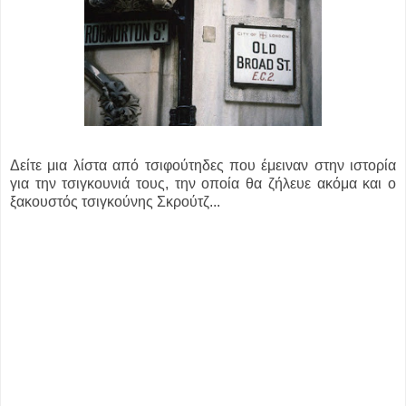
Δείτε μια λίστα από τσιφούτηδες που έμειναν στην ιστορία
για την τσιγκουνιά τους, την οποία θα ζήλευε ακόμα και ο
ξακουστός τσιγκούνης Σκρούτζ...