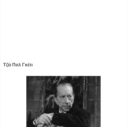
Τζέι Πολ Γκέτι