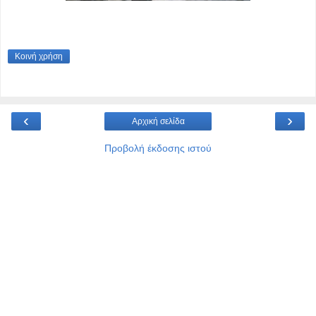
Κοινή χρήση
‹
›
Αρχική σελίδα
Προβολή έκδοσης ιστού