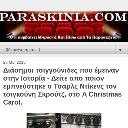
▼
25 Μαΐ 2018
Διάσημοι τσιγγούνιδες που έμειναν
στην Ιστορία - Δείτε απο ποιον
εμπνεύστηκε ο Τσαρλς Ντίκενς τον
τσιγκούνη Σκρούτζ, στο A Christmas
Carol.