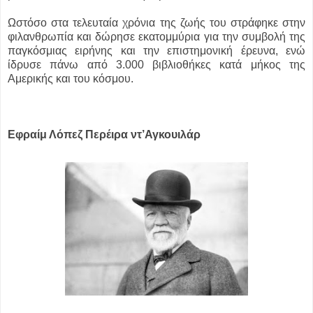
Ωστόσο στα τελευταία χρόνια της ζωής του στράφηκε στην
φιλανθρωπία και δώρησε εκατομμύρια για την συμβολή της
παγκόσμιας ειρήνης και την επιστημονική έρευνα, ενώ
ίδρυσε πάνω από 3.000 βιβλιοθήκες κατά μήκος της
Αμερικής και του κόσμου.
Εφραίμ Λόπεζ Περέιρα ντ’Αγκουιλάρ