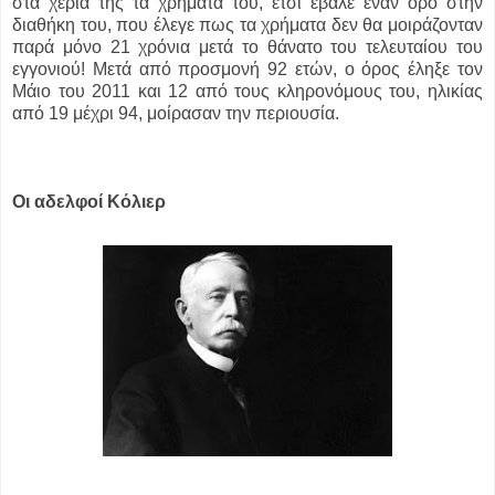
στα χέρια της τα χρήματά του, έτσι έβαλε έναν όρο στην
διαθήκη του, που έλεγε πως τα χρήματα δεν θα μοιράζονταν
παρά μόνο 21 χρόνια μετά το θάνατο του τελευταίου του
εγγονιού! Μετά από προσμονή 92 ετών, ο όρος έληξε τον
Μάιο του 2011 και 12 από τους κληρονόμους του, ηλικίας
από 19 μέχρι 94, μοίρασαν την περιουσία.
Οι αδελφοί Κόλιερ