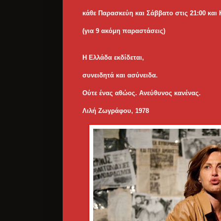
κάθε Παρασκεύη και Σάββατο στις 21:00 και 
(για 9 ακόμη παραστάσεις)
Η Ελλάδα εκδίδεται,
συνειδητά και ασύνειδα.
Ούτε ένας αθώος. Ανεύθυνος κανένας.
Λιλή Ζωγράφου, 1978