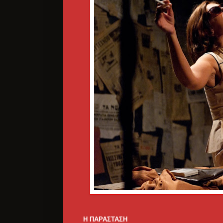
Η ΠΑΡΑΣΤΑΣΗ