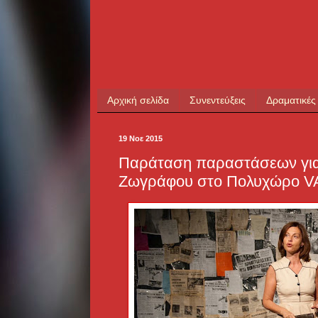
Αρχική σελίδα
Συνεντεύξεις
Δραματικές
19 Νοε 2015
Παράταση παραστάσεων γι
Ζωγράφου στο Πολυχώρο V