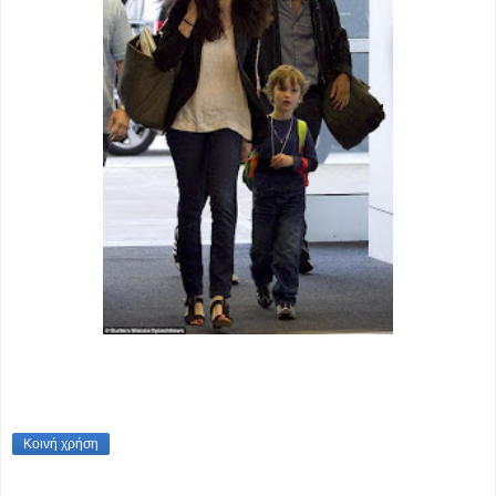
Κοινή χρήση