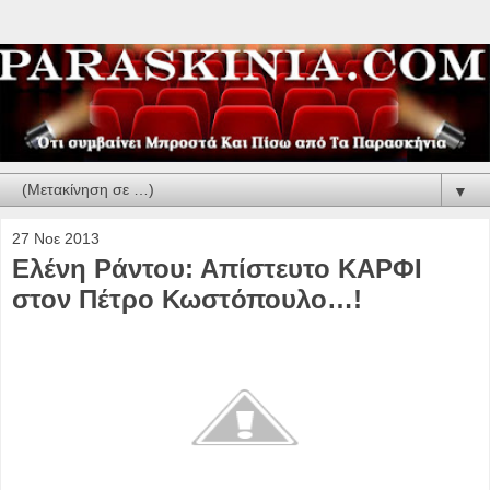
▼
27 Νοε 2013
Ελένη Ράντου: Απίστευτο ΚΑΡΦΙ
στον Πέτρο Κωστόπουλο…!