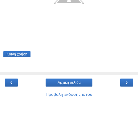
Κοινή χρήση
‹
›
Αρχική σελίδα
Προβολή έκδοσης ιστού