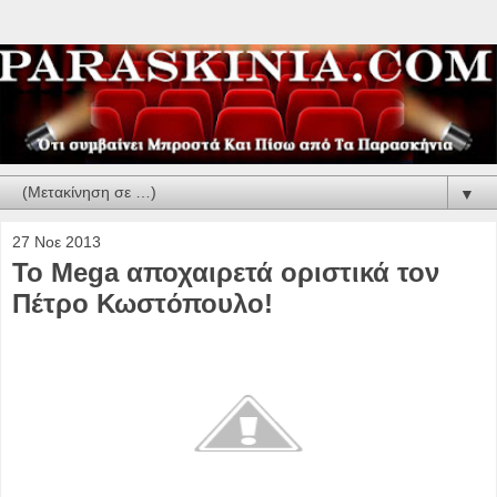
▼
27 Νοε 2013
Το Mega αποχαιρετά οριστικά τον
Πέτρο Κωστόπουλο!