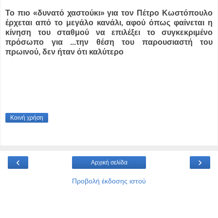
To πιο «δυνατό χαστούκι» για τον Πέτρο Κωστόπουλο
έρχεται από το μεγάλο κανάλι, αφού όπως φαίνεται η
κίνηση του σταθμού να επιλέξει το συγκεκριμένο
πρόσωπο για ...
την θέση του παρουσιαστή του
πρωινού, δεν ήταν ότι καλύτερο
Κοινή χρήση
‹
›
Αρχική σελίδα
Προβολή έκδοσης ιστού