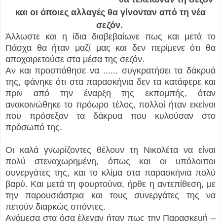
και οι όποιες αλλαγές θα γίνονταν από τη νέα
σεζόν.
Άλλωστε και η ίδια διαβεβαίωνε πως και μετά το
Πάσχα θα ήταν μαζί μας και δεν περίμενε ότι θα
αποχαιρετούσε στα μέσα της σεζόν.
Αν και προσπάθησε να ...
... συγκρατήσει τα δάκρυά
της, φάνηκε ότι στα παρασκήνια δεν τα κατάφερε και
πριν από την έναρξη της εκπομπής, όταν
ανακοινώθηκε το πρόωρο τέλος, πολλοί ήταν εκείνοι
που πρόσεξαν τα δάκρυα που κυλούσαν στο
πρόσωπό της.
Οι καλά γνωρίζοντες θέλουν τη Νικολέτα να είναι
πολύ στεναχωρημένη, όπως και οι υπόλοιποι
συνεργάτες της, και το κλίμα στα παρασκήνια πολύ
βαρύ. Και μετά τη φουρτούνα, ήρθε η αντεπίθεση, με
την παρουσιάστρια και τους συνεργάτες της να
πετούν διαρκώς σπόντες.
Ανάμεσα στα όσα έλεγαν ήταν πως την Παρασκευή –