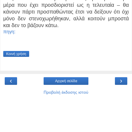
μέρα που έχει προσδιοριστεί ως η τελευταία – θα
κάνουν πάρτι προσπαθώντας έτσι να δείξουν ότι όχι
μόνο δεν στενοχωρήθηκαν, αλλά κοιτούν μπροστά
και δεν το βάζουν κάτω.
πηγη:
Κοινή χρήση
‹
›
Αρχική σελίδα
Προβολή έκδοσης ιστού