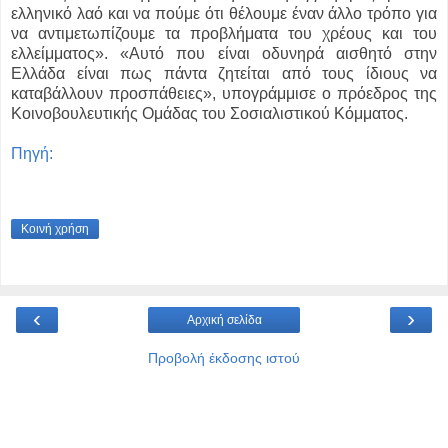
ελληνικό λαό και να πούμε ότι θέλουμε έναν άλλο τρόπο για
να αντιμετωπίζουμε τα προβλήματα του χρέους και του
ελλείμματος». «Αυτό που είναι οδυνηρά αισθητό στην
Ελλάδα είναι πως πάντα ζητείται από τους ίδιους να
καταβάλλουν προσπάθειες», υπογράμμισε ο πρόεδρος της
Κοινοβουλευτικής Ομάδας του Σοσιαλιστικού Κόμματος.
Πηγή:
Κοινή χρήση
‹
›
Αρχική σελίδα
Προβολή έκδοσης ιστού