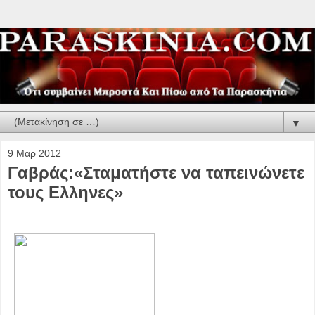
▼
9 Μαρ 2012
Γαβράς:«Σταματήστε να ταπεινώνετε
τους Ελληνες»