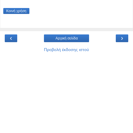
Κοινή χρήση
‹
›
Αρχική σελίδα
Προβολή έκδοσης ιστού