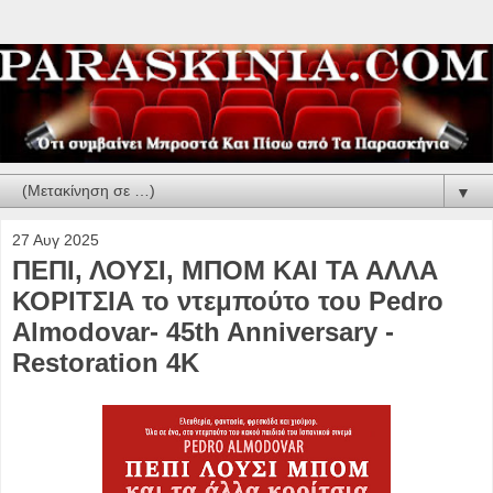
▼
27 Αυγ 2025
ΠΕΠΙ, ΛΟΥΣΙ, ΜΠΟΜ ΚΑΙ ΤΑ ΑΛΛΑ
ΚΟΡΙΤΣΙΑ το ντεμπούτο του Pedro
Almodovar- 45th Anniversary -
Restoration 4K