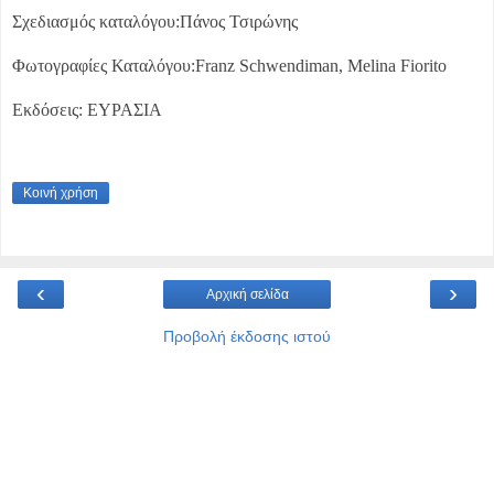
Σχεδιασμός καταλόγου:Πάνος Τσιρώνης
Φωτογραφίες Καταλόγου:Franz Schwendiman, Melina Fiorito
Εκδόσεις: ΕΥΡΑΣΙΑ
Κοινή χρήση
‹
›
Αρχική σελίδα
Προβολή έκδοσης ιστού