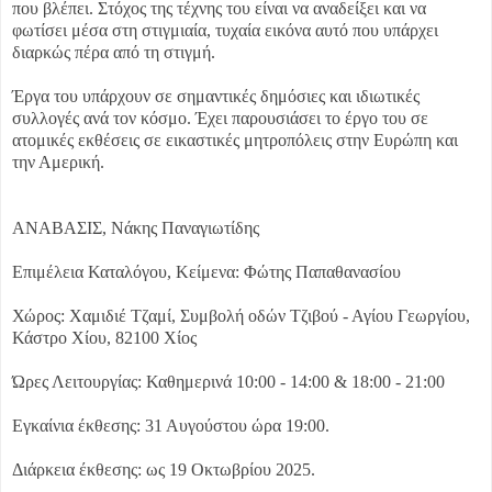
που βλέπει. Στόχος της τέχνης του είναι να αναδείξει και να
φωτίσει μέσα στη στιγμιαία, τυχαία εικόνα αυτό που υπάρχει
διαρκώς πέρα από τη στιγμή.
Έργα του υπάρχουν σε σημαντικές δημόσιες και ιδιωτικές
συλλογές ανά τον κόσμο. Έχει παρουσιάσει το έργο του σε
ατομικές εκθέσεις σε εικαστικές μητροπόλεις στην Ευρώπη και
την Αμερική.
ΑΝΑΒΑΣΙΣ, Νάκης Παναγιωτίδης
Επιμέλεια Καταλόγου, Κείμενα: Φώτης Παπαθανασίου
Χώρος: Χαμιδιέ Τζαμί, Συμβολή οδών Τζιβού - Αγίου Γεωργίου,
Κάστρο Χίου, 82100 Χίος
Ώρες Λειτουργίας: Καθημερινά 10:00 - 14:00 & 18:00 - 21:00
Εγκαίνια έκθεσης: 31 Αυγούστου ώρα 19:00.
Διάρκεια έκθεσης: ως 19 Οκτωβρίου 2025.