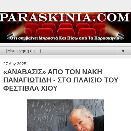
▼
27 Αυγ 2025
«ΑΝΑΒΑΣΙΣ» ΑΠΟ ΤΟΝ ΝΑΚΗ
ΠΑΝΑΓΙΩΤΙΔΗ - ΣΤΟ ΠΛΑΙΣΙΟ ΤΟΥ
ΦΕΣΤΙΒΑΛ ΧΙΟΥ