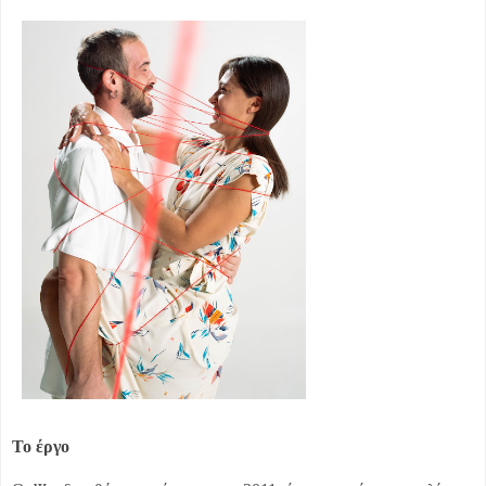
Το έργο