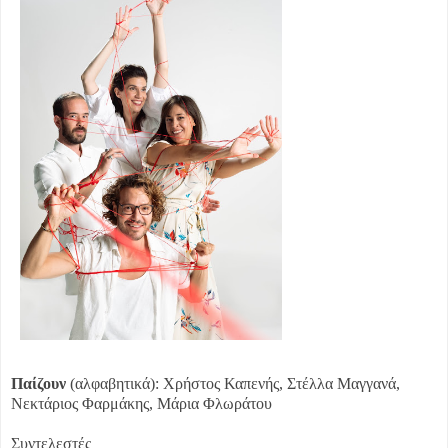
Παίζουν
(αλφαβητικά): Χρήστος Καπενής, Στέλλα Μαγγανά,
Νεκτάριος Φαρμάκης, Μάρια Φλωράτου
Συντελεστές