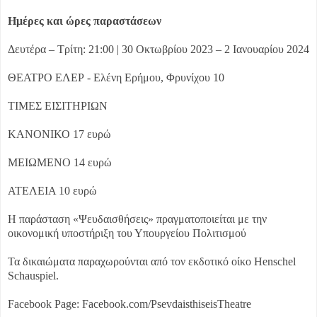
Ημέρες και ώρες παραστάσεων
Δευτέρα – Τρίτη: 21:00 | 30 Οκτωβρίου 2023 – 2 Ιανουαρίου 2024
ΘΕΑΤΡΟ ΕΛΕΡ - Ελένη Ερήμου, Φρυνίχου 10
ΤΙΜΕΣ ΕΙΣΙΤΗΡΙΩΝ
ΚΑΝΟΝΙΚΟ 17 ευρώ
ΜΕΙΩΜΕΝΟ 14 ευρώ
ΑΤΕΛΕΙΑ 10 ευρώ
Η παράσταση «Ψευδαισθήσεις» πραγματοποιείται με την
οικονομική υποστήριξη του Υπουργείου Πολιτισμού
Τα δικαιώματα παραχωρούνται από τον εκδοτικό οίκο Henschel
Schauspiel.
Facebook Page: Facebook.com/PsevdaisthiseisTheatre