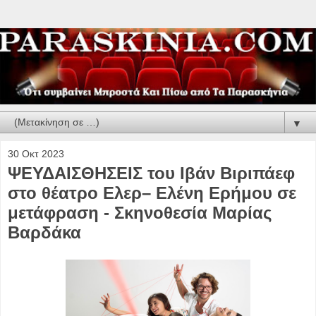
▼
30 Οκτ 2023
ΨΕΥΔΑΙΣΘΗΣΕΙΣ του Ιβάν Βιριπάεφ
στο θέατρο Ελερ– Ελένη Ερήμου σε
μετάφραση - Σκηνοθεσία Μαρίας
Βαρδάκα