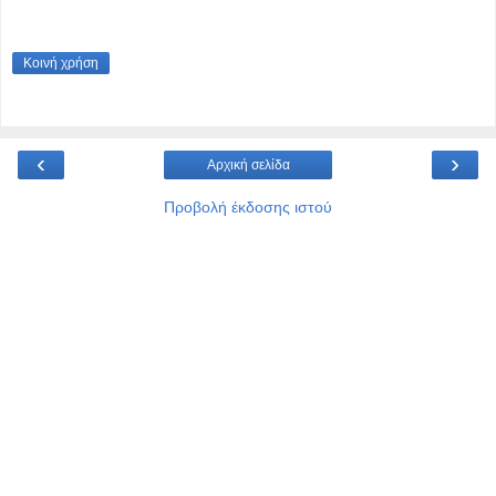
Κοινή χρήση
‹
›
Αρχική σελίδα
Προβολή έκδοσης ιστού