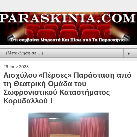
▼
29 Ιουν 2023
Αισχύλου «Πέρσες» Παράσταση από
τη Θεατρική Ομάδα του
Σωφρονιστικού Καταστήματος
Κορυδαλλού Ι