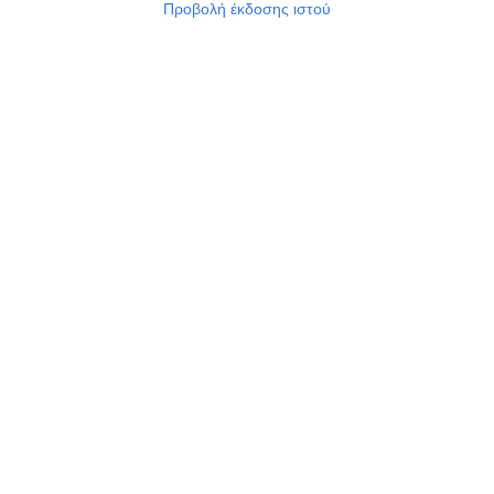
Προβολή έκδοσης ιστού