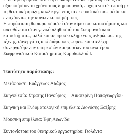
αξιοποιήσουν το χρόνο τους δημιουργικά, ερχόμενοι σε επαφή με
τη θεατρική πράξη, καλλιεργώντας τα εκφραστικά τους μέσα και
ενισχύοντας την κοινωνικοποίηση τους.
Η παράσταση θα παρουσιαστεί στον κήπο του καταστήματος και
απευθύνεται στον γενικό πληθυσμό του Σωφρονιστικού
καταστήματος, αλλά και σε προσκεκλημένους ανθρώπους της
τέχνης, συνεργάτες από διάφορους φορείς και στελέχη
συνεργαζόμενων υπηρεσιών και φορέων του ανωτέρου
Σωφρονιστικού Καταστήματος Κορυδαλλού Ι.
Ταυτότητα παράστασης:
Μετάφραση: Ευάγγελος Αδάμος
Σκηνοθεσία: Στρατής Πανούριος – Αικατερίνη Παπαγεωργίου
Σκηνική και Ενδυματολογική επιμέλεια: Διονύσης Ξαξίρης
Μουσική επιμέλεια: Έφη Λεωνίδα
Συντονίστρια του θεατρικού εργαστηρίου: Γιολάντα