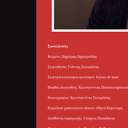
Συντελεστές
Κείμενο: Δημήτρης Δημητριάδης
Σκηνοθεσία: Γιάννης Σκουρλέτης
Σκηνικά-κοστούμια-φωτισμοί: bijoux de kant
Βοηθός σκηνοθέτη: Κωνσταντίνος Παπασωτηρόπου
Φωτογραφίες: Κωνσταντίνος Σκουρλέτης
Επιμέλεια γραφιστικού υλικού: Αθηνά Καμπούρη
Διεύθυνση παραγωγής: Γιώργος Παπαδάκης