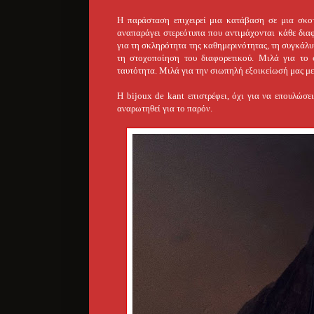
Η παράσταση επιχειρεί μια κατάβαση σε μια σκοτ
αναπαράγει στερεότυπα που αντιμάχονται κάθε δια
για τη σκληρότητα της καθημερινότητας, τη συγκάλυ
τη στοχοποίηση του διαφορετικού. Μιλά για το σ
ταυτότητα. Μιλά για την σιωπηλή εξοικείωσή μας με 
Η bijoux de kant επιστρέφει, όχι για να επουλώσε
αναρωτηθεί για το παρόν.