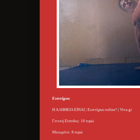
Εισιτήρια
:
Η ΑΛΗΘΕΙΑ ΕΙΝΑΙ | Εισιτήρια online! | Viva.gr
Γενική Είσοδος: 10 ευρώ
Μειωμένο: 8 ευρώ