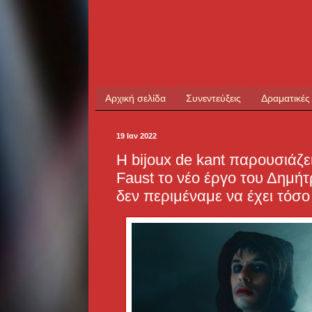
Αρχική σελίδα
Συνεντεύξεις
Δραματικές
19 Ιαν 2022
Η bijoux de kant παρουσιάζε
Faust το νέο έργο του Δημ
δεν περιμέναμε να έχει τόσο