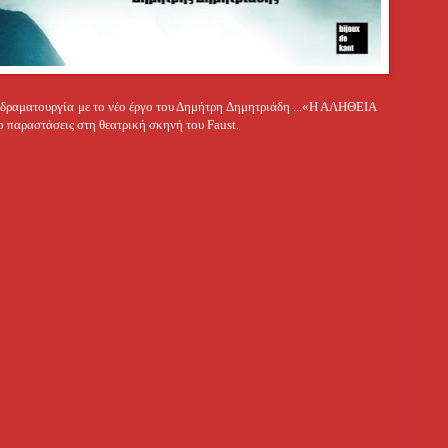
δραματουργία με το νέο έργο του Δημήτρη Δημητριάδη ...
«Η ΑΛΗΘΕΙΑ
ο παραστάσεις στη θεατρική σκηνή του Faust.