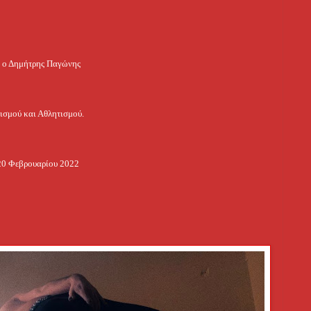
 ο Δημήτρης Παγώνης
ισμού και Αθλητισμού.
20 Φεβρουαρίου 2022