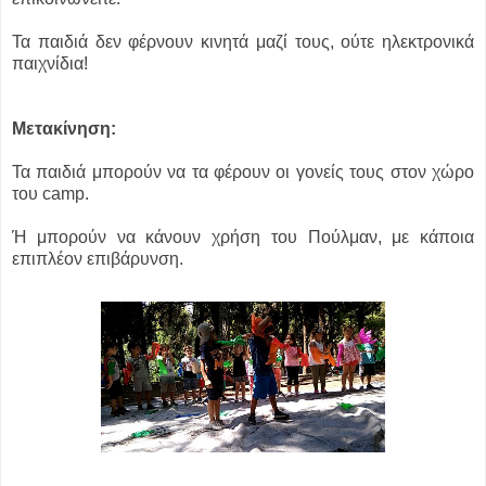
Τα παιδιά δεν φέρνουν κινητά μαζί τους, ούτε ηλεκτρονικά
παιχνίδια!
Μετακίνηση:
Τα παιδιά μπορούν να τα φέρουν οι γονείς τους στον χώρο
του camp.
Ή μπορούν να κάνουν χρήση του Πούλμαν, με κάποια
επιπλέον επιβάρυνση.