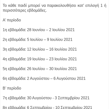
Το κάθε παιδί μπορεί να παρακολουθήσει κατ’ επιλογή 1 ή
περισσότερες εβδομάδες.
Α’ περίοδο
1η εβδομάδα: 28 Ιουνίου – 2 Ιουλίου 2021
2η εβδομάδα: 5 Ιουλίου – 9 Ιουλίου 2021
3η εβδομάδα: 12 Ιουλίου – 16 Ιουλίου 2021
4η εβδομάδα: 19 Ιουλίου – 23 Ιουλίου 2021
5η εβδομάδα: 26 Ιουλίου – 30 Ιουλίου 2021
6η εβδομάδα: 2 Αυγούστου – 6 Αυγούστου 2021
Β’ περίοδο
7η εβδομάδα: 30 Αυγούστου - 3 Σεπτεμβρίου 2021
8η εβδομάδα: 6 Σεπτεμβρίου - 10 Σεπτεμβρίου 2021