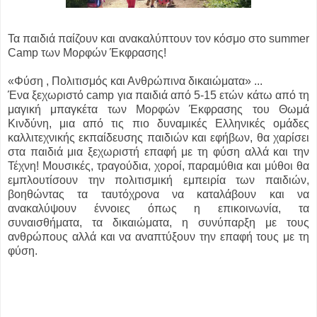
Τα παιδιά παίζουν και ανακαλύπτουν τον κόσμο στο summer
Camp των Μορφών Έκφρασης!
«Φύση , Πολιτισμός και Ανθρώπινα δικαιώματα» ...
Ένα ξεχωριστό camp για παιδιά από 5-15 ετών κάτω από τη
μαγική μπαγκέτα των Μορφών Έκφρασης του Θωμά
Κινδύνη, μια από τις πιο δυναμικές Ελληνικές ομάδες
καλλιτεχνικής εκπαίδευσης παιδιών και εφήβων, θα χαρίσει
στα παιδιά μια ξεχωριστή επαφή με τη φύση αλλά και την
Τέχνη! Μουσικές, τραγούδια, χοροί, παραμύθια και μύθοι θα
εμπλουτίσουν την πολιτισμική εμπειρία των παιδιών,
βοηθώντας τα ταυτόχρονα να καταλάβουν και να
ανακαλύψουν έννοιες όπως η επικοινωνία, τα
συναισθήματα, τα δικαιώματα, η συνύπαρξη με τους
ανθρώπους αλλά και να αναπτύξουν την επαφή τους με τη
φύση.