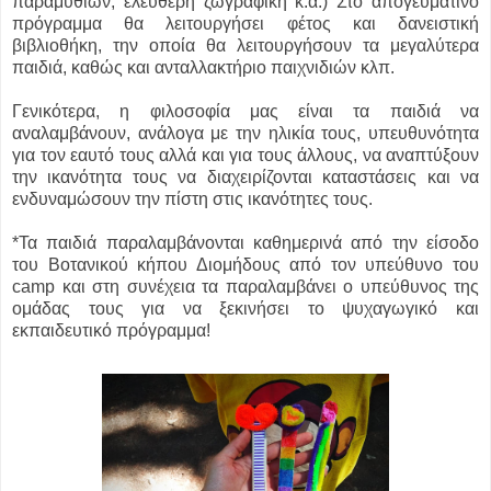
παραμυθιών, ελεύθερη ζωγραφική κ.α.) Στο απογευματινό
πρόγραμμα θα λειτουργήσει φέτος και δανειστική
βιβλιοθήκη, την οποία θα λειτουργήσουν τα μεγαλύτερα
παιδιά, καθώς και ανταλλακτήριο παιχνιδιών κλπ.
Γενικότερα, η φιλοσοφία μας είναι τα παιδιά να
αναλαμβάνουν, ανάλογα με την ηλικία τους, υπευθυνότητα
για τον εαυτό τους αλλά και για τους άλλους, να αναπτύξουν
την ικανότητα τους να διαχειρίζονται καταστάσεις και να
ενδυναμώσουν την πίστη στις ικανότητες τους.
*Τα παιδιά παραλαμβάνονται καθημερινά από την είσοδο
του Βοτανικού κήπου Διομήδους από τον υπεύθυνο του
camp και στη συνέχεια τα παραλαμβάνει ο υπεύθυνος της
ομάδας τους για να ξεκινήσει το ψυχαγωγικό και
εκπαιδευτικό πρόγραμμα!