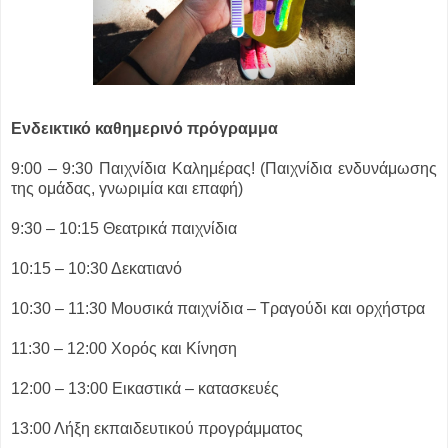
Ενδεικτικό καθημερινό πρόγραμμα
9:00 – 9:30 Παιχνίδια Καλημέρας! (Παιχνίδια ενδυνάμωσης
της ομάδας, γνωριμία και επαφή)
9:30 – 10:15 Θεατρικά παιχνίδια
10:15 – 10:30 Δεκατιανό
10:30 – 11:30 Μουσικά παιχνίδια – Τραγούδι και ορχήστρα
11:30 – 12:00 Χορός και Κίνηση
12:00 – 13:00 Εικαστικά – κατασκευές
13:00 Λήξη εκπαιδευτικού προγράμματος