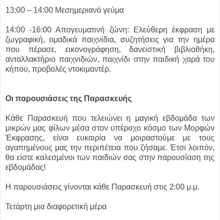
13:00 – 14:00 Μεσημεριανό γεύμα
14:00 -16:00 Απογευματινή ζώνη: Ελεύθερη έκφραση με
ζωγραφική, ομαδικά παιχνίδια, συζητήσεις για την ημέρα
που πέρασε, εικονογράφηση, δανειστική βιβλιοθήκη,
ανταλλακτήριο παιχνιδιών, παιχνίδι στην παιδική χαρά του
κήπου, προβολές ντοκιμαντέρ.
Οι παρουσιάσεις της Παρασκευής
Κάθε Παρασκευή που τελειώνει η μαγική εβδομάδα των
μικρών μας φίλων μέσα στον υπέροχο κόσμο των Μορφών
Έκφρασης, είναι ευκαιρία να μοιραστούμε με τους
αγαπημένους μας την περιπέτεια που ζήσαμε. Έτσι λοιπόν,
θα είστε καλεσμένοι των παιδιών σας στην παρουσίαση της
εβδομάδας!
Η παρουσιάσεις γίνονται κάθε Παρασκευή στις 2:00 μ.μ.
Τετάρτη μια διαφορετική μέρα