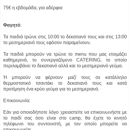
75€ η εβδομάδα, για αδέρφια
Φαγητό
:
Τα παιδιά τρώνε στις 10:00 το δεκατιανό τους και στις 13:00
το μεσημεριανό τους εφόσον παραμείνουν.
Τα παιδιά μπορούν να τρώνε το menu που μας ετοιμάζει
καθημερινά, το συνεργαζόμενο CATERING, το οποίο
περιλαμβάνει το δεκατιανό αλλά και το μεσημεριανό γεύμα.
Ή μπορούν να φέρνουν μαζί τους σε κατάλληλο
θερμοστατικό τσαντάκι το δεκατιανό τους και κατά
προτίμηση ένα κρύο γεύμα για το μεσημεριανό.
Επικοινωνία:
Εάν για οποιοδήποτε λόγο χρειαστείτε να επικοινωνήστε με
το παιδί σας όσο είναι στο camp, θα έχετε το κινητό
τηλέφωνο του συντονιστή, με τον οποίο μπορείτε να
επικοινωνείτε.