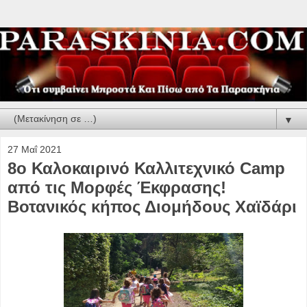
▼
27 Μαΐ 2021
8o Καλοκαιρινό Καλλιτεχνικό Camp
από τις Μορφές Έκφρασης!
Βοτανικός κήπος Διομήδους Χαϊδάρι