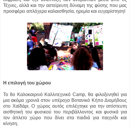
Τέχνες, αλλά και την αστείρευτη δύναμη της φύσης που μας
προσφέρει απλόχερα καλαισθησία, ηρεμία και ευχαρίστηση!
Η επιλογή του χώρου
Το 8ο Καλοκαιρινό Καλλιτεχνικό Camp, θα φιλοξενηθεί για
μια ακόμα χρονιά στον υπέροχο Βοτανικό Κήπο Διομήδους
στο Χαϊδάρι. Ο χώρος αυτός επιλέχτηκε για την απίστευτη
αισθητική του φυσικού του περιβάλλοντος και φυσικά για
τον άπλετο χώρο που δίνει στα παιδιά για παιχνίδι και
κίνηση.