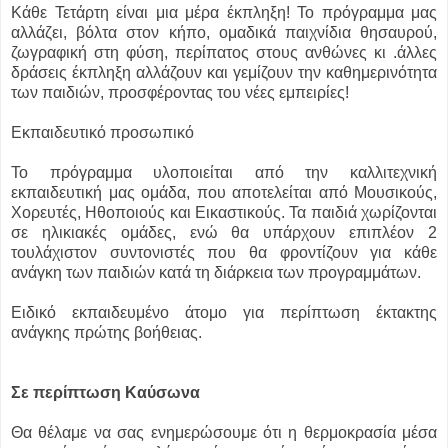
Κάθε Τετάρτη είναι μια μέρα έκπληξη! Το πρόγραμμα μας
αλλάζει, βόλτα στον κήπο, ομαδικά παιχνίδια θησαυρού,
ζωγραφική στη φύση, περίπατος στους ανθώνες κι .άλλες
δράσεις έκπληξη αλλάζουν και γεμίζουν την καθημερινότητα
των παιδιών, προσφέροντας του νέες εμπειρίες!
Εκπαιδευτικό προσωπικό
Το πρόγραμμα υλοποιείται από την καλλιτεχνική
εκπαιδευτική μας ομάδα, που αποτελείται από Μουσικούς,
Χορευτές, Ηθοποιούς και Εικαστικούς. Τα παιδιά χωρίζονται
σε ηλικιακές ομάδες, ενώ θα υπάρχουν επιπλέον 2
τουλάχιστον συντονιστές που θα φροντίζουν για κάθε
ανάγκη των παιδιών κατά τη διάρκεια των προγραμμάτων.
Ειδικό εκπαιδευμένο άτομο για περίπτωση έκτακτης
ανάγκης πρώτης βοήθειας.
Σε περίπτωση Καύσωνα
Θα θέλαμε να σας ενημερώσουμε ότι η θερμοκρασία μέσα