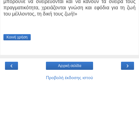
μπορούνε να ονειρεύονται και να κάνουν τα όνειρά τους
πραγματικότητα, χρειάζονται γνώση και εφόδια για τη ζωή
του μέλλοντος, τη δική τους ζωή!»
Κοινή χρήση
‹
›
Αρχική σελίδα
Προβολή έκδοσης ιστού