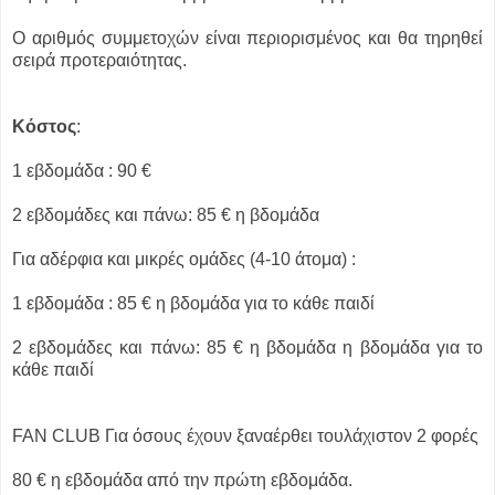
Ο αριθμός συμμετοχών είναι περιορισμένος και θα τηρηθεί
σειρά προτεραιότητας.
Κόστος
:
1 εβδομάδα : 90 €
2 εβδομάδες και πάνω: 85 € η βδομάδα
Για αδέρφια και μικρές ομάδες (4-10 άτομα) :
1 εβδομάδα : 85 € η βδομάδα για το κάθε παιδί
2 εβδομάδες και πάνω: 85 € η βδομάδα η βδομάδα για το
κάθε παιδί
FAN CLUB Για όσους έχουν ξαναέρθει τουλάχιστον 2 φορές
80 € η εβδομάδα από την πρώτη εβδομάδα.