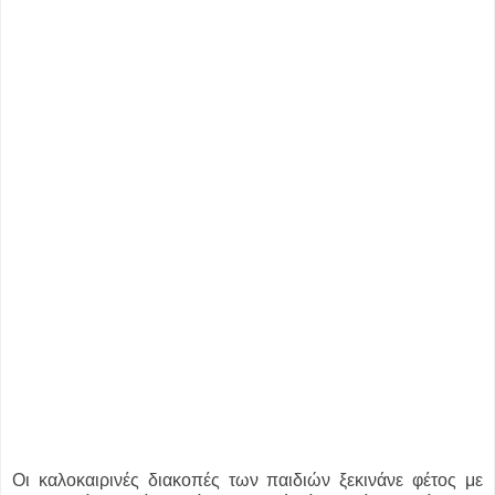
Οι καλοκαιρινές διακοπές των παιδιών ξεκινάνε φέτος με