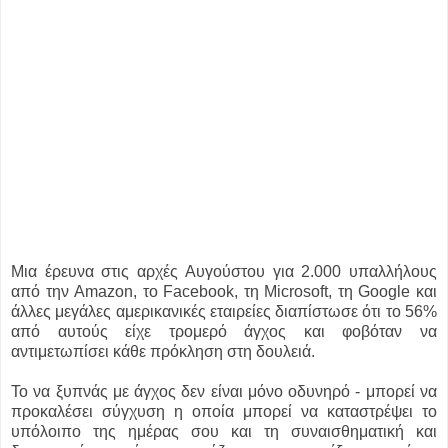
Μια έρευνα στις αρχές Αυγούστου για 2.000 υπαλλήλους
από την Amazon, το Facebook, τη Microsoft, τη Google και
άλλες μεγάλες αμερικανικές εταιρείες διαπίστωσε ότι το 56%
από αυτούς είχε τρομερό άγχος και φοβόταν να
αντιμετωπίσει κάθε πρόκληση στη δουλειά.
Το να ξυπνάς με άγχος δεν είναι μόνο οδυνηρό - μπορεί να
προκαλέσει σύγχυση η οποία μπορεί να καταστρέψει το
υπόλοιπο της ημέρας σου και τη συναισθηματική και