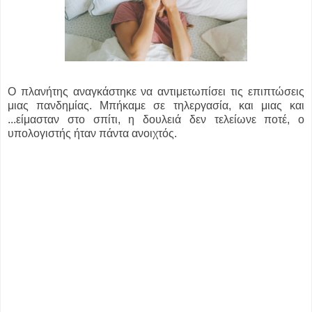
Ο πλανήτης αναγκάστηκε να αντιμετωπίσει τις επιπτώσεις
μιας πανδημίας. Μπήκαμε σε τηλεργασία, και μιας και
...
είμασταν στο σπίτι, η δουλειά δεν τελείωνε ποτέ, ο
υπολογιστής ήταν πάντα ανοιχτός.