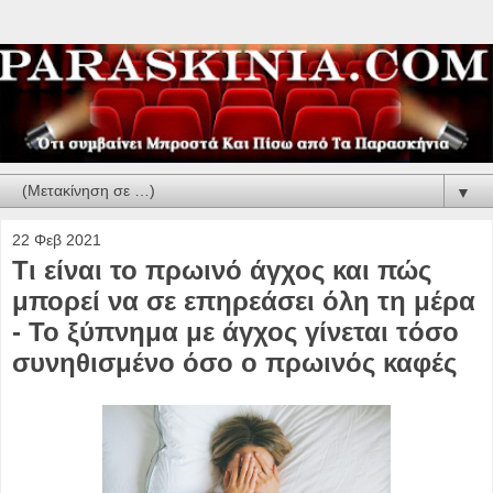
▼
22 Φεβ 2021
Tι είναι το πρωινό άγχος και πώς
μπορεί να σε επηρεάσει όλη τη μέρα
- Το ξύπνημα με άγχος γίνεται τόσο
συνηθισμένο όσο ο πρωινός καφές