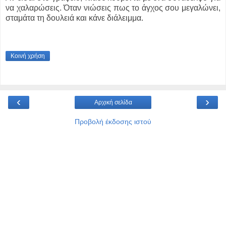
να χαλαρώσεις. Όταν νιώσεις πως το άγχος σου μεγαλώνει,
σταμάτα τη δουλειά και κάνε διάλειμμα.
Κοινή χρήση
‹
›
Αρχική σελίδα
Προβολή έκδοσης ιστού