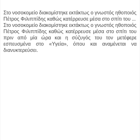
Στο νοσοκομείο διακομίστηκε εκτάκτως ο γνωστός ηθοποιός
Πέτρος Φιλιππίδης καθώς κατέρρευσε μέσα στο σπίτι του ...
Στο νοσοκομείο διακομίστηκε εκτάκτως ο γνωστός ηθοποιός
Πέτρος Φιλιππίδης καθώς κατέρρευσε μέσα στο σπίτι του
πριν από μία ώρα και η σύζυγός του τον μετέφερε
εσπευσμένα στο «Υγεία», όπου και αναμένεται να
διανυκτερεύσει.