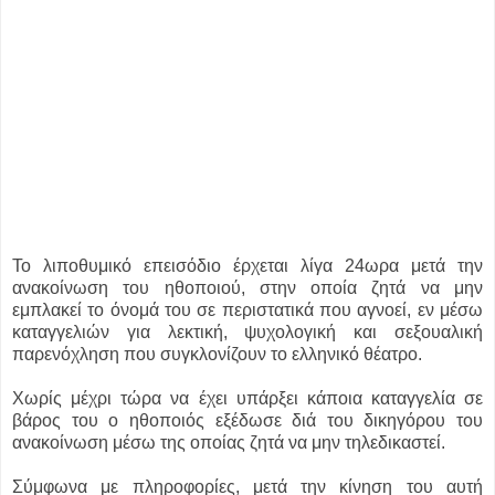
Το λιποθυμικό επεισόδιο έρχεται λίγα 24ωρα μετά την
ανακοίνωση του ηθοποιού, στην οποία ζητά να μην
εμπλακεί το όνομά του σε περιστατικά που αγνοεί, εν μέσω
καταγγελιών για λεκτική, ψυχολογική και σεξουαλική
παρενόχληση που συγκλονίζουν το ελληνικό θέατρο.
Χωρίς μέχρι τώρα να έχει υπάρξει κάποια καταγγελία σε
βάρος του ο ηθοποιός εξέδωσε διά του δικηγόρου του
ανακοίνωση μέσω της οποίας ζητά να μην τηλεδικαστεί.
Σύμφωνα με πληροφορίες, μετά την κίνηση του αυτή