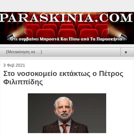
▼
3 Φεβ 2021
Στο νοσοκομείο εκτάκτως ο Πέτρος
Φιλιππίδης