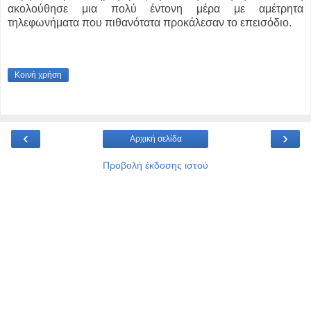
ακολούθησε μια πολύ έντονη μέρα με αμέτρητα
τηλεφωνήματα που πιθανότατα προκάλεσαν το επεισόδιο.
Κοινή χρήση
‹
›
Αρχική σελίδα
Προβολή έκδοσης ιστού