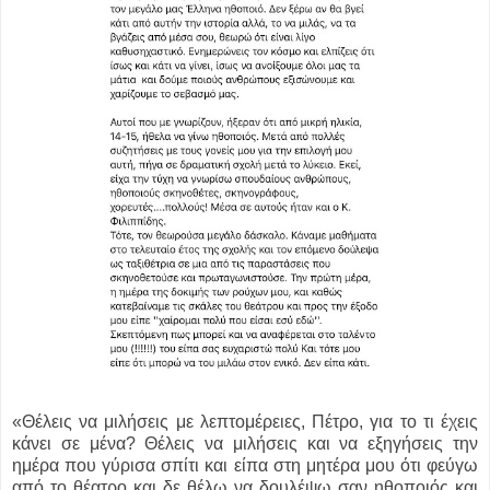
«Θέλεις να μιλήσεις με λεπτομέρειες, Πέτρο, για το τι έχεις
κάνει σε μένα? Θέλεις να μιλήσεις και να εξηγήσεις την
ημέρα που γύρισα σπίτι και είπα στη μητέρα μου ότι φεύγω
από το θέατρο και δε θέλω να δουλέψω σαν ηθοποιός και