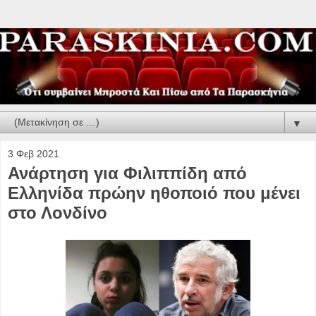
▼
3 Φεβ 2021
Ανάρτηση για Φιλιππίδη από
Ελληνίδα πρώην ηθοποιό που μένει
στο Λονδίνο