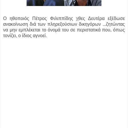
O ηθοποιός Πέτρος Φιλιππίδης χθες Δευτέρα εξέδωσε
ανακοίνωση διά των πληρεξούσιων δικηγόρων ...
ζητώντας
να μην εμπλέκεται το όνομά του σε περιστατικά που, όπως
τονίζει, ο ίδιος αγνοεί.