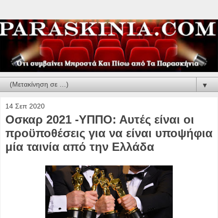
▼
14 Σεπ 2020
Οσκαρ 2021 -YΠΠΟ: Αυτές είναι οι
προϋποθέσεις για να είναι υποψήφια
μία ταινία από την Ελλάδα