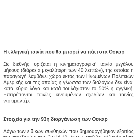
Η ελληνική ταινία που θα μπορεί να πάει στα Οσκαρ
Ως διεθνής, ορίζεται η κινηματογραφική ταινία μεγάλου
μήκους (διάρκεια μεγαλύτερη των 40 λεπτών), της οποίας η
παραγωγή λαμβάνει χώρα εκτός των Ηνωμένων Πολιτειών
Αμερικής και της οποίας η γλώσσα των διαλόγων δεν είναι
κατά κύριο λόγο και κατά τουλάχιστον το 50% η αγγλική.
Επιτρέπονται ταινίες κινουμένων σχεδίων και ταινίες
ντοκιμαντέρ.
Στοιχεία για την 93η διοργάνωση των Οσκαρ
Λόγω των ειδικών συνθηκών που δημιουργήθηκαν εξαιτίας