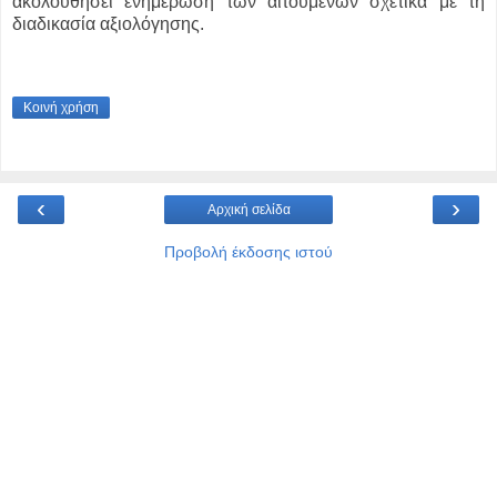
ακολουθήσει ενημέρωση των αιτούμενων σχετικά με τη
διαδικασία αξιολόγησης.
Κοινή χρήση
‹
›
Αρχική σελίδα
Προβολή έκδοσης ιστού