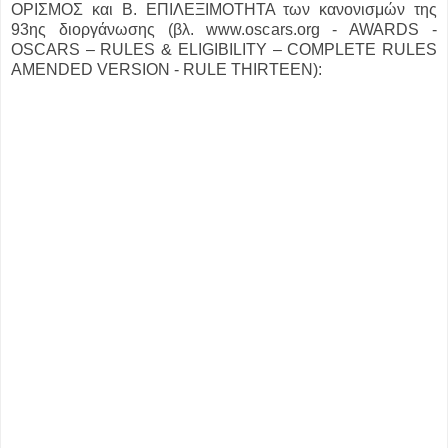
ΟΡΙΣΜΟΣ και Β. ΕΠΙΛΕΞΙΜΟΤΗΤΑ των κανονισμών της
93ης διοργάνωσης (βλ. www.oscars.org - AWARDS -
OSCARS – RULES & ELIGIBILITY – COMPLETE RULES
AMENDED VERSION - RULE THIRTEEN):