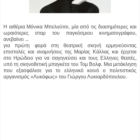
Η αιθέρια Μόνικα Μπελούτσι, μία από τις διασημότερες και
ωραιότερες σταρ του παγκόσμιου κινηματογράφου,
ανεβαίνει ...
για πρώτη φορά στη θεατρική σκηνή ερμηνεύοντας
επιστολές και αναμνήσεις της Μαρίας Κάλλας και έρχεται
στο Ηρώδειο για να σαγηνεύσει και τους Ελληνες θεατές,
υπό τη σκηνοθετική μπαγκέτα του Τομ Βολφ. Μια μετάκληση
που εξασφάλισε για το ελληνικό κοινό ο πολιτιστικός
οργανισμός «Λυκόφως» του Γιώργου Λυκιαρδόπουλου.