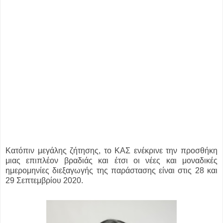
Κατόπιν μεγάλης ζήτησης, το ΚΑΣ ενέκρινε την προσθήκη
μιας επιπλέον βραδιάς και έτσι οι νέες και μοναδικές
ημερομηνίες διεξαγωγής της παράστασης είναι στις 28 και
29 Σεπτεμβρίου 2020.