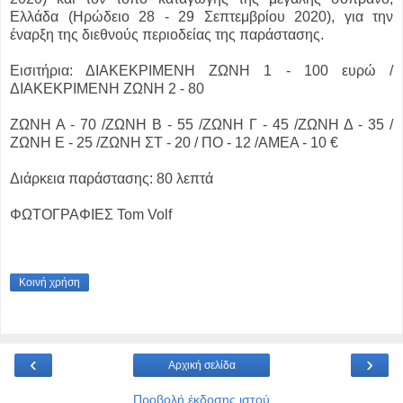
Ελλάδα (Ηρώδειο 28 - 29 Σεπτεμβρίου 2020), για την
έναρξη της διεθνούς περιοδείας της παράστασης.
Εισιτήρια: ΔΙΑΚΕΚΡΙΜΕΝΗ ΖΩΝΗ 1 - 100 ευρώ /
ΔΙΑΚΕΚΡΙΜΕΝΗ ΖΩΝΗ 2 - 80
ΖΩΝΗ Α - 70 /ΖΩΝΗ Β - 55 /ΖΩΝΗ Γ - 45 /ΖΩΝΗ Δ - 35 /
ΖΩΝΗ Ε - 25 /ΖΩΝΗ ΣΤ - 20 / ΠΟ - 12 /ΑΜΕΑ - 10 €
Διάρκεια παράστασης: 80 λεπτά
ΦΩΤΟΓΡΑΦΙΕΣ Tom Volf
Κοινή χρήση
‹
›
Αρχική σελίδα
Προβολή έκδοσης ιστού