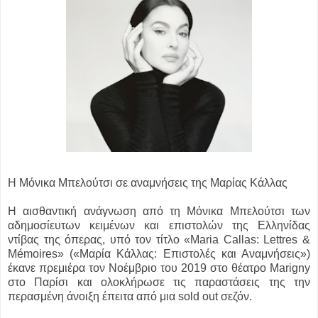
Η Μόνικα Μπελούτσι σε αναμνήσεις της Μαρίας Κάλλας
Η αισθαντική ανάγνωση από τη Μόνικα Μπελούτσι των
αδημοσίευτων κειμένων και επιστολών της Ελληνίδας
ντίβας της όπερας, υπό τον τίτλο «Maria Callas: Lettres &
Mémoires» («Μαρία Κάλλας: Επιστολές και Αναμνήσεις»)
έκανε πρεμιέρα τον Νοέμβριο του 2019 στο θέατρο Marigny
στο Παρίσι και ολοκλήρωσε τις παραστάσεις της την
περασμένη άνοιξη έπειτα από μια sold out σεζόν.