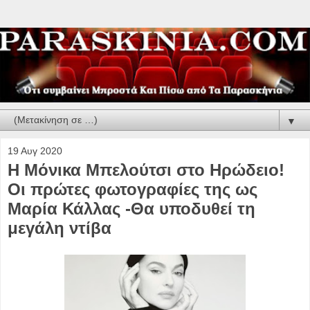
▼
19 Αυγ 2020
Η Μόνικα Μπελούτσι στο Ηρώδειο!
Οι πρώτες φωτογραφίες της ως
Μαρία Κάλλας -Θα υποδυθεί τη
μεγάλη ντίβα