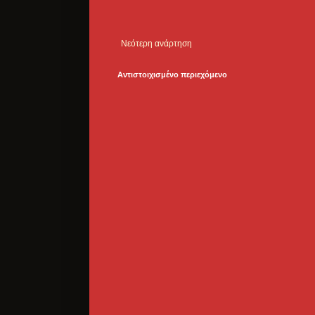
Νεότερη ανάρτηση
Αντιστοιχισμένο περιεχόμενο