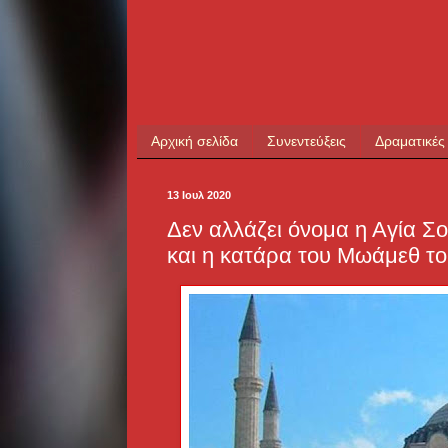
Αρχική σελίδα
Συνεντεύξεις
Δραματικές
13 Ιουλ 2020
Δεν αλλάζει όνομα η Αγία Σο
και η κατάρα του Μωάμεθ τ