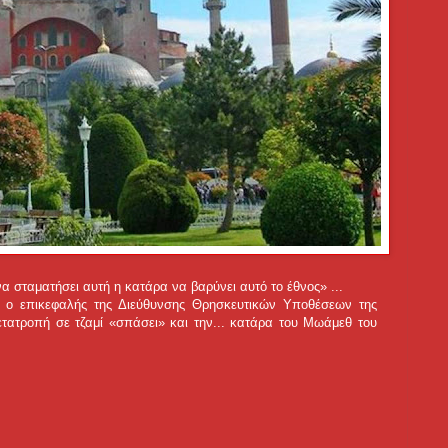
 σταματήσει αυτή η κατάρα να βαρύνει αυτό το έθνος» ...
 ο επικεφαλής της Διεύθυνσης Θρησκευτικών Υποθέσεων της
τατροπή σε τζαμί «σπάσει» και την... κατάρα του Μωάμεθ του