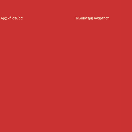
Αρχική σελίδα
Παλαιότερη Ανάρτηση