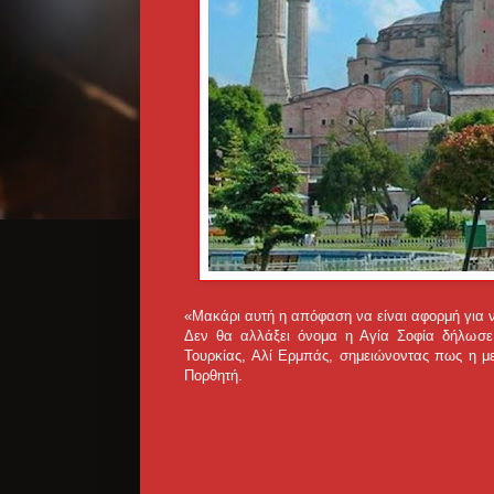
«Μακάρι αυτή η απόφαση να είναι αφορμή για να
Δεν θα αλλάξει όνομα η Αγία Σοφία δήλωσε
Τουρκίας, Αλί Ερμπάς, σημειώνοντας πως η με
Πορθητή.