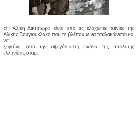
«Η Αλίκη Δικτάτωρ» είναι από τις ελάχιστες ταινίες της
Αλίκης Βουγιουκλάκη που τη βλέπουμε να τσαλακώνεται και
να ...
ξεφεύγει από την αψεγάδιαστη εικόνα της απόλυτης
ελληνίδας σταρ.