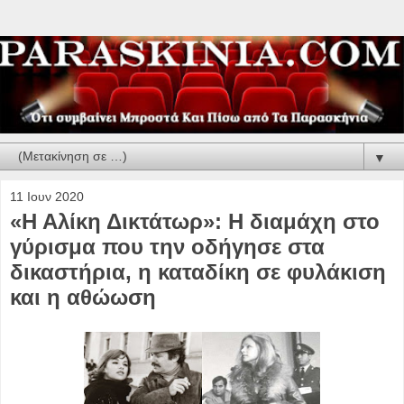
▼
11 Ιουν 2020
«Η Αλίκη Δικτάτωρ»: Η διαμάχη στο
γύρισμα που την οδήγησε στα
δικαστήρια, η καταδίκη σε φυλάκιση
και η αθώωση