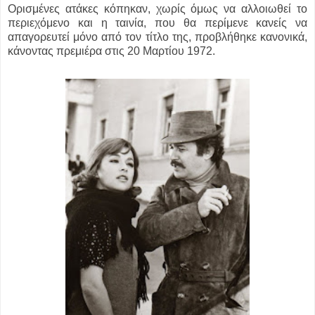
Ορισμένες ατάκες κόπηκαν, χωρίς όμως να αλλοιωθεί το
περιεχόμενο και η ταινία, που θα περίμενε κανείς να
απαγορευτεί μόνο από τον τίτλο της, προβλήθηκε κανονικά,
κάνοντας πρεμιέρα στις 20 Μαρτίου 1972.