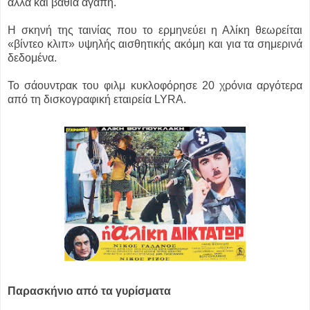
αλλά και βαθιά αγάπη.
Η σκηνή της ταινίας που το ερμηνεύει η Αλίκη θεωρείται
«βίντεο κλιπ» υψηλής αισθητικής ακόμη και για τα σημερινά
δεδομένα.
Το σάουντρακ του φιλμ κυκλοφόρησε 20 χρόνια αργότερα
από τη δισκογραφική εταιρεία LYRA.
Παρασκήνιο από τα γυρίσματα