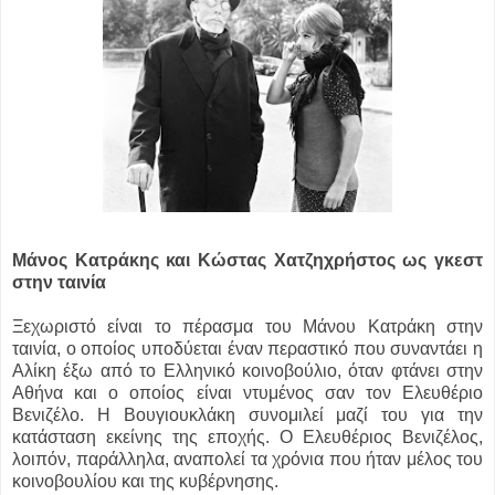
Μάνος Κατράκης και Κώστας Χατζηχρήστος ως γκεστ
στην ταινία
Ξεχωριστό είναι το πέρασμα του Μάνου Κατράκη στην
ταινία, ο οποίος υποδύεται έναν περαστικό που συναντάει η
Αλίκη έξω από το Ελληνικό κοινοβούλιο, όταν φτάνει στην
Αθήνα και ο οποίος είναι ντυμένος σαν τον Ελευθέριο
Βενιζέλο. Η Βουγιουκλάκη συνομιλεί μαζί του για την
κατάσταση εκείνης της εποχής. Ο Ελευθέριος Βενιζέλος,
λοιπόν, παράλληλα, αναπολεί τα χρόνια που ήταν μέλος του
κοινοβουλίου και της κυβέρνησης.