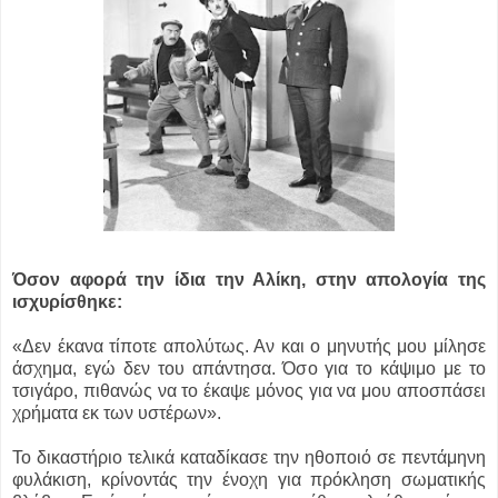
Όσον αφορά την ίδια την Αλίκη, στην απολογία της
ισχυρίσθηκε:
«Δεν έκανα τίποτε απολύτως. Αν και ο μηνυτής μου μίλησε
άσχημα, εγώ δεν του απάντησα. Όσο για το κάψιμο με το
τσιγάρο, πιθανώς να το έκαψε μόνος για να μου αποσπάσει
χρήματα εκ των υστέρων».
Το δικαστήριο τελικά καταδίκασε την ηθοποιό σε πεντάμηνη
φυλάκιση, κρίνοντάς την ένοχη για πρόκληση σωματικής