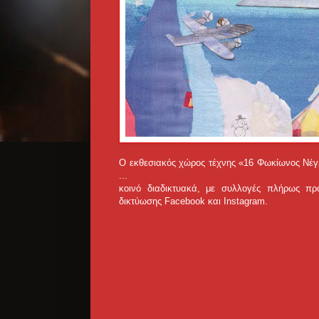
Ο εκθεσιακός χώρος τέχνης «16 Φωκίωνος Νέγρ
...
κοινό διαδικτυακά, με συλλογές πλήρως πρ
δικτύωσης Facebook και Instagram.