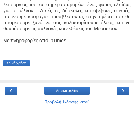
λειτουργίας του και σήμερα παραμένει ένας φάρος ελπίδας
για το μέλλον… Αυτές τις δύσκολες και αβέβαιες στιγμές,
παίρνουμε κουράγιο προσβλέποντας στην ημέρα που θα
μπορέσουμε ξανά να σας καλωσορίσουμε όλους και να
θαυμάσουμε τις συλλογές και εκθέσεις του Μουσείου».
Με πληροφορίες από ibTimes
Κοινή χρήση
‹
›
Αρχική σελίδα
Προβολή έκδοσης ιστού