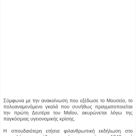
Σύμφωνα με την ανακοίνωση που εξέδωσε το Μουσείο, το
πολυαναμενόμενο γκαλά που συνήθως πραγματοποιείται
την πρώτη Δευτέρα του Μαΐου, ακυρώνεται λόγω της
παγκόσμιας υγειονομικής κρίσης.
Η σπουδαιότερη ετήσια φιλανθρωπική εκδήλωση στο