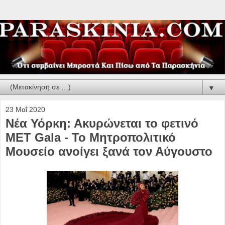
▼
23 Μαΐ 2020
Νέα Υόρκη: Ακυρώνεται το φετινό
MET Gala - Το Μητροπολιτικό
Μουσείο ανοίγει ξανά τον Αύγουστο