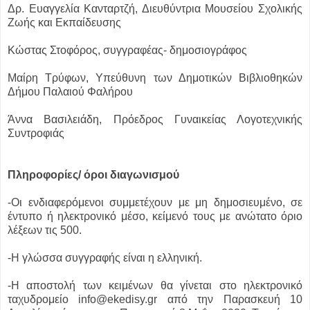
Δρ. Ευαγγελία Κανταρτζή, Διευθύντρια Μουσείου Σχολικής
Ζωής και Εκπαίδευσης
Κώστας Στοφόρος, συγγραφέας- δημοσιογράφος
Μαίρη Τρύφων, Υπεύθυνη των Δημοτικών Βιβλιοθηκών
Δήμου Παλαιού Φαλήρου
Άννα Βασιλειάδη, Πρόεδρος Γυναικείας Λογοτεχνικής
Συντροφιάς
Πληροφορίες/ όροι διαγωνισμού
-Οι ενδιαφερόμενοι συμμετέχουν με μη δημοσιευμένο, σε
έντυπο ή ηλεκτρονικό μέσο, κείμενό τους με ανώτατο όριο
λέξεων τις 500.
-H γλώσσα συγγραφής είναι η ελληνική.
-Η αποστολή των κειμένων θα γίνεται στο ηλεκτρονικό
ταχυδρομείο info@ekedisy.gr από την Παρασκευή 10