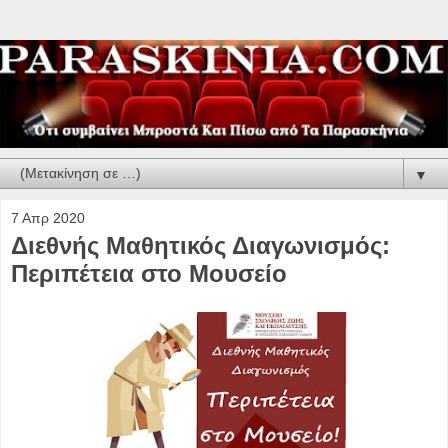
▼
7 Απρ 2020
Διεθνής Μαθητικός Διαγωνισμός:
Περιπέτεια στο Μουσείο