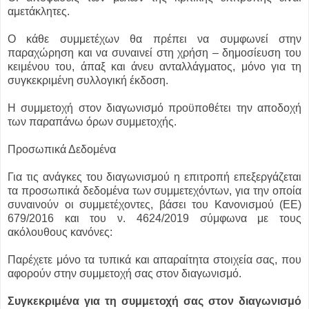
αμετάκλητες.
Ο κάθε συμμετέχων θα πρέπει να συμφωνεί στην
παραχώρηση και να συναινεί στη χρήση – δημοσίευση του
κειμένου του, άπαξ και άνευ ανταλλάγματος, μόνο για τη
συγκεκριμένη συλλογική έκδοση.
Η συμμετοχή στον διαγωνισμό προϋποθέτει την αποδοχή
των παραπάνω όρων συμμετοχής.
Προσωπικά Δεδομένα
Για τις ανάγκες του διαγωνισμού η επιτροπή επεξεργάζεται
τα προσωπικά δεδομένα των συμμετεχόντων, για την οποία
συναινούν οι συμμετέχοντες, βάσει του Κανονισμού (ΕΕ)
679/2016 και του ν. 4624/2019 σύμφωνα με τους
ακόλουθους κανόνες:
Παρέχετε μόνο τα τυπικά και απαραίτητα στοιχεία σας, που
αφορούν στην συμμετοχή σας στον διαγωνισμό.
Συγκεκριμένα για τη συμμετοχή σας στον διαγωνισμό