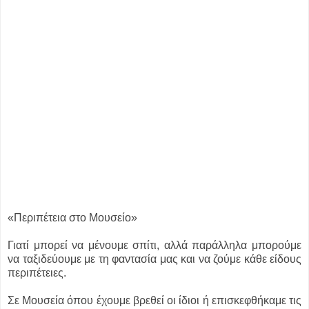
«Περιπέτεια στο Μουσείο»
Γιατί μπορεί να μένουμε σπίτι, αλλά παράλληλα μπορούμε
να ταξιδεύουμε με τη φαντασία μας και να ζούμε κάθε είδους
περιπέτειες.
Σε Μουσεία όπου έχουμε βρεθεί οι ίδιοι ή επισκεφθήκαμε τις