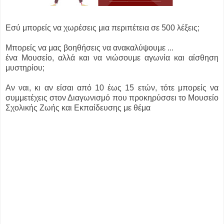
Εσύ μπορείς να χωρέσεις μια περιπέτεια σε 500 λέξεις;
Μπορείς να μας βοηθήσεις να ανακαλύψουμε ...
ένα Μουσείο, αλλά και να νιώσουμε αγωνία και αίσθηση
μυστηρίου;
Αν ναι, κι αν είσαι από 10 έως 15 ετών, τότε μπορείς να
συμμετέχεις στον Διαγωνισμό που προκηρύσσει το Μουσείο
Σχολικής Ζωής και Εκπαίδευσης με θέμα