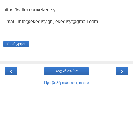
https:/twitter.com/ekedisy
Email: info@ekedisy.gr , ekedisy@gmail.com
Κοινή χρήση
‹
›
Αρχική σελίδα
Προβολή έκδοσης ιστού