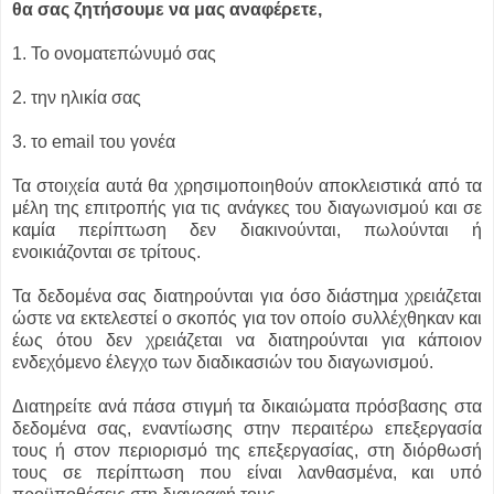
θα σας ζητήσουμε να μας αναφέρετε,
1. Το ονοματεπώνυμό σας
2. την ηλικία σας
3. το email του γονέα
Τα στοιχεία αυτά θα χρησιμοποιηθούν αποκλειστικά από τα
μέλη της επιτροπής για τις ανάγκες του διαγωνισμού και σε
καμία περίπτωση δεν διακινούνται, πωλούνται ή
ενοικιάζονται σε τρίτους.
Τα δεδομένα σας διατηρούνται για όσο διάστημα χρειάζεται
ώστε να εκτελεστεί ο σκοπός για τον οποίο συλλέχθηκαν και
έως ότου δεν χρειάζεται να διατηρούνται για κάποιον
ενδεχόμενο έλεγχο των διαδικασιών του διαγωνισμού.
Διατηρείτε ανά πάσα στιγμή τα δικαιώματα πρόσβασης στα
δεδομένα σας, εναντίωσης στην περαιτέρω επεξεργασία
τους ή στον περιορισμό της επεξεργασίας, στη διόρθωσή
τους σε περίπτωση που είναι λανθασμένα, και υπό