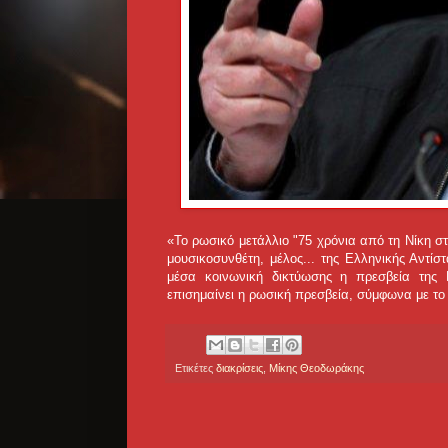
«Το ρωσικό μετάλλιο "75 χρόνια από τη Νίκη 
μουσικοσυνθέτη, μέλος...
της Ελληνικής Αντίσ
μέσα κοινωνική δικτύωσης η πρεσβεία της
επισημαίνει η ρωσική πρεσβεία, σύμφωνα με το
Ετικέτες
διακρίσεις
,
Μίκης Θεοδωράκης