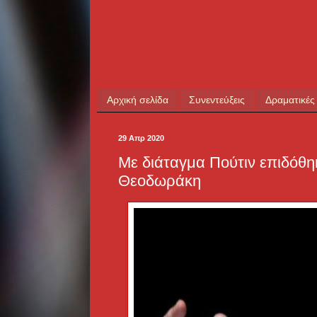
Αρχική σελίδα
Συνεντεύξεις
Δραματικές
29 Απρ 2020
Με διάταγμα Πούτιν επιδόθη
Θεοδωράκη