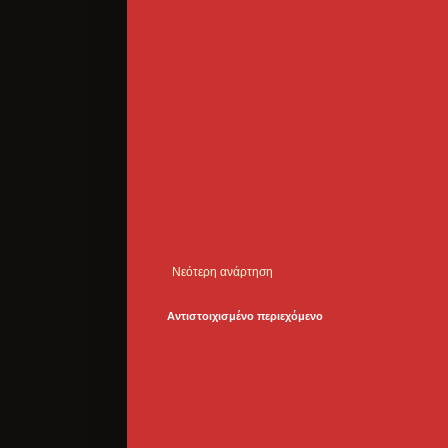
Νεότερη ανάρτηση
Αντιστοιχισμένο περιεχόμενο