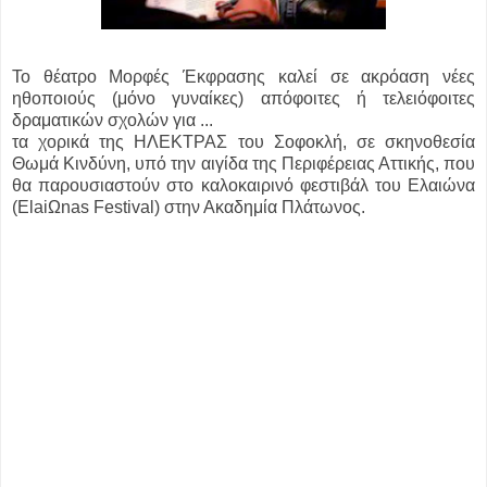
Το θέατρο Μορφές Έκφρασης καλεί σε ακρόαση νέες
ηθοποιούς (μόνο γυναίκες) απόφοιτες ή τελειόφοιτες
δραματικών σχολών για ...
τα χορικά της ΗΛΕΚΤΡΑΣ του Σοφοκλή, σε σκηνοθεσία
Θωμά Κινδύνη, υπό την αιγίδα της Περιφέρειας Αττικής, που
θα παρουσιαστούν στο καλοκαιρινό φεστιβάλ του Ελαιώνα
(ElaiΩnas Festival) στην Ακαδημία Πλάτωνος.