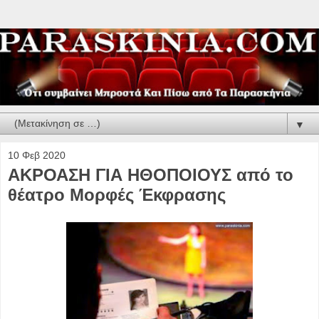
▼
10 Φεβ 2020
ΑΚΡΟΑΣΗ ΓΙΑ ΗΘΟΠΟΙΟΥΣ από το
θέατρο Μορφές Έκφρασης