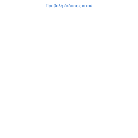
Προβολή έκδοσης ιστού