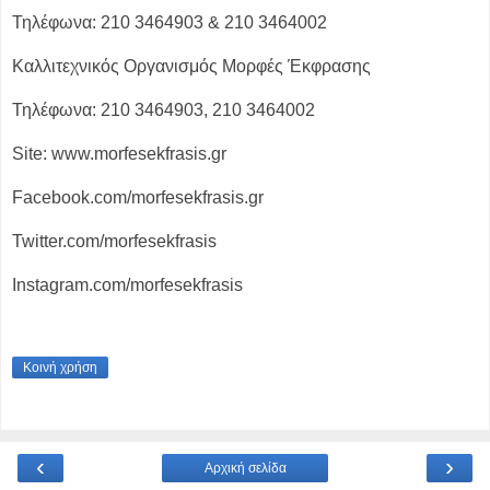
Τηλέφωνα: 210 3464903 & 210 3464002
Καλλιτεχνικός Οργανισμός Μορφές Έκφρασης
Τηλέφωνα: 210 3464903, 210 3464002
Site: www.morfesekfrasis.gr
Facebook.com/morfesekfrasis.gr
Twitter.com/morfesekfrasis
Instagram.com/morfesekfrasis
Κοινή χρήση
‹
›
Αρχική σελίδα