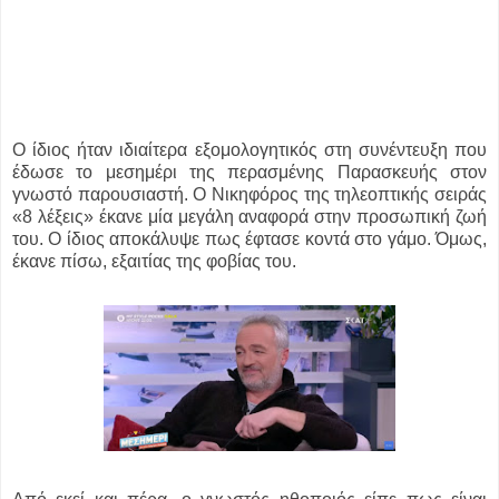
Ο ίδιος ήταν ιδιαίτερα εξομολογητικός στη συνέντευξη που
έδωσε το μεσημέρι της περασμένης Παρασκευής στον
γνωστό παρουσιαστή. Ο Νικηφόρος της τηλεοπτικής σειράς
«8 λέξεις» έκανε μία μεγάλη αναφορά στην προσωπική ζωή
του. Ο ίδιος αποκάλυψε πως έφτασε κοντά στο γάμο. Όμως,
έκανε πίσω, εξαιτίας της φοβίας του.