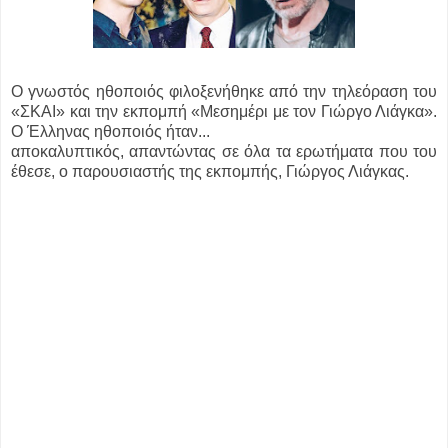
Ο γνωστός ηθοποιός φιλοξενήθηκε από την τηλεόραση του
«ΣΚΑΙ» και την εκπομπή «Μεσημέρι με τον Γιώργο Λιάγκα».
Ο Έλληνας ηθοποιός ήταν...
αποκαλυπτικός, απαντώντας σε όλα τα ερωτήματα που του
έθεσε, ο παρουσιαστής της εκπομπής, Γιώργος Λιάγκας.