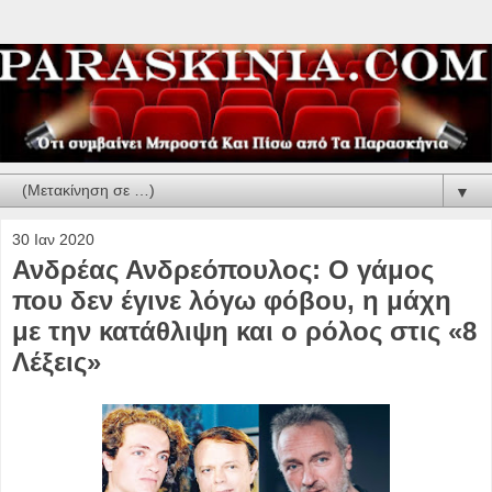
▼
30 Ιαν 2020
Ανδρέας Ανδρεόπουλος: Ο γάμος
που δεν έγινε λόγω φόβου, η μάχη
με την κατάθλιψη και ο ρόλος στις «8
Λέξεις»