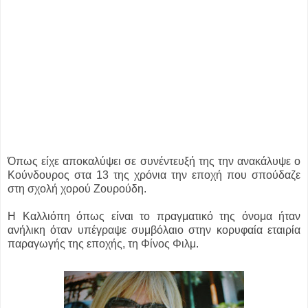
Όπως είχε αποκαλύψει σε συνέντευξή της την ανακάλυψε ο
Κούνδουρος στα 13 της χρόνια την εποχή που σπούδαζε
στη σχολή χορού Ζουρούδη.
Η Καλλιόπη όπως είναι το πραγματικό της όνομα ήταν
ανήλικη όταν υπέγραψε συμβόλαιο στην κορυφαία εταιρία
παραγωγής της εποχής, τη Φίνος Φιλμ.