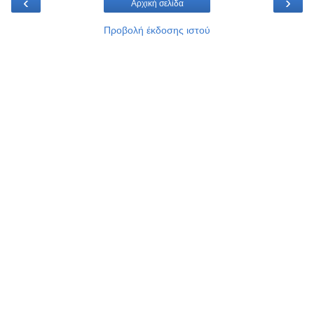
‹
›
Αρχική σελίδα
Προβολή έκδοσης ιστού