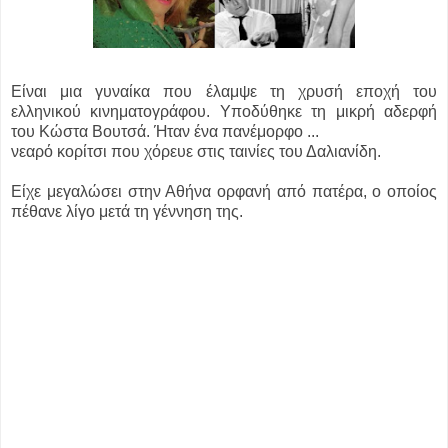
Είναι μια γυναίκα που έλαμψε τη χρυσή εποχή του
ελληνικού κινηματογράφου. Υποδύθηκε τη μικρή αδερφή
του Κώστα Βουτσά. Ήταν ένα πανέμορφο ...
νεαρό κορίτσι που χόρευε στις ταινίες του Δαλιανίδη.
Είχε μεγαλώσει στην Αθήνα ορφανή από πατέρα, ο οποίος
πέθανε λίγο μετά τη γέννηση της.