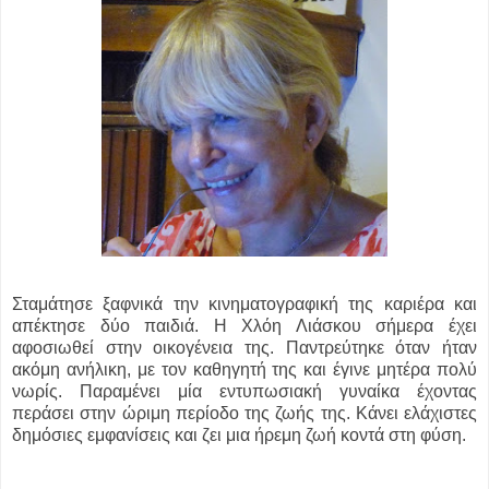
Σταμάτησε ξαφνικά την κινηματογραφική της καριέρα και
απέκτησε δύο παιδιά. Η Χλόη Λιάσκου σήμερα έχει
αφοσιωθεί στην οικογένεια της. Παντρεύτηκε όταν ήταν
ακόμη ανήλικη, με τον καθηγητή της και έγινε μητέρα πολύ
νωρίς. Παραμένει μία εντυπωσιακή γυναίκα έχοντας
περάσει στην ώριμη περίοδο της ζωής της. Κάνει ελάχιστες
δημόσιες εμφανίσεις και ζει μια ήρεμη ζωή κοντά στη φύση.