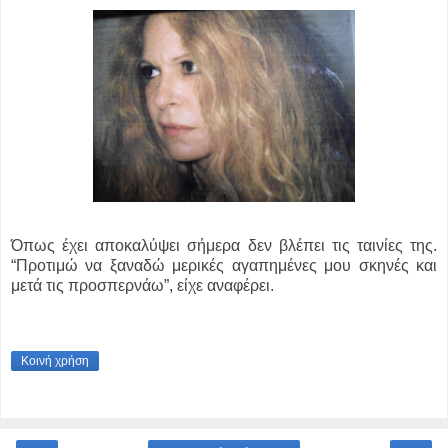
Όπως έχει αποκαλύψει σήμερα δεν βλέπει τις ταινίες της.
“Προτιμώ να ξαναδώ μερικές αγαπημένες μου σκηνές και
μετά τις προσπερνάω”, είχε αναφέρει.
Κοινή χρήση