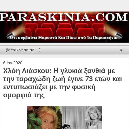
▼
6 Ιαν 2020
Χλόη Λιάσκου: Η γλυκιά ξανθιά με
την ταραχώδη ζωή έγινε 73 ετών και
εντυπωσιάζει με την φυσική
ομορφιά της