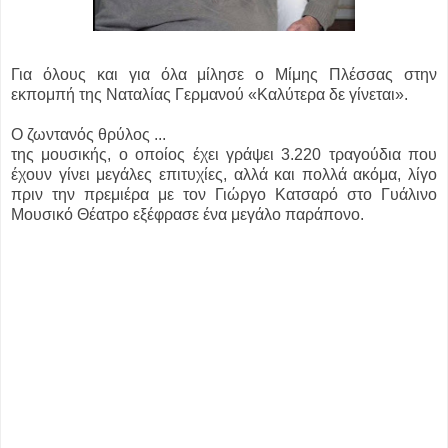
Για όλους και για όλα μίλησε ο Μίμης Πλέσσας στην
εκπομπή της Ναταλίας Γερμανού «Καλύτερα δε γίνεται».
Ο ζωντανός θρύλος ...
της μουσικής, ο οποίος έχει γράψει 3.220 τραγούδια που
έχουν γίνει μεγάλες επιτυχίες, αλλά και πολλά ακόμα, λίγο
πριν την πρεμιέρα με τον Γιώργο Κατσαρό στο Γυάλινο
Μουσικό Θέατρο εξέφρασε ένα μεγάλο παράπονο.