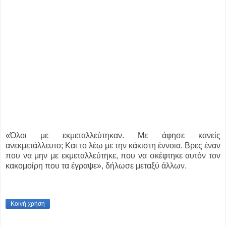
«Όλοι με εκμεταλλεύτηκαν. Με άφησε κανείς
ανεκμετάλλευτο; Και το λέω με την κάκιστη έννοια. Βρες έναν
που να μην με εκμεταλλεύτηκε, που να σκέφτηκε αυτόν τον
κακομοίρη που τα έγραψε», δήλωσε μεταξύ άλλων.
Κοινή χρήση