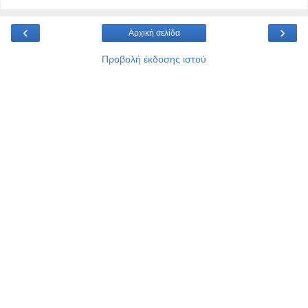
‹
›
Αρχική σελίδα
Προβολή έκδοσης ιστού