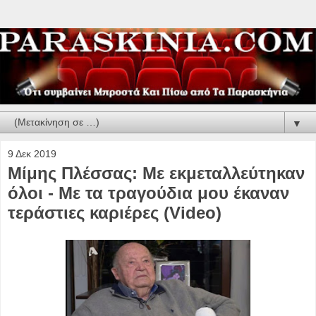
▼
9 Δεκ 2019
Μίμης Πλέσσας: Με εκμεταλλεύτηκαν
όλοι - Με τα τραγούδια μου έκαναν
τεράστιες καριέρες (Video)