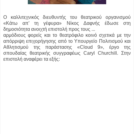
Ο καλλιτεχνικός διευθυντής του θεατρικού οργανισμού
«Κάτω απ’ τη γέφυρα» Νίκος Δαφνής έδωσε στη
δημοσιότητα ανοιχτή επιστολή προς τους ...
αρμόδιους φορείς και το θεατρόφιλο κοινό σχετικά με την
απόρριψη επιχορήγησης από το Υπουργείο Πολιτισμού και
Αθλητισμού της παράστασης «Cloud 9», έργο της
σπουδαίας θεατρικής συγγραφέως Caryl Churchill. Στην
επιστολή αναφέρει τα εξής: