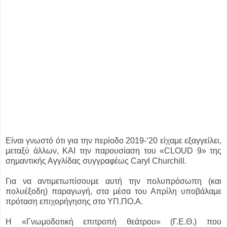
Είναι γνωστό ότι για την περίοδο 2019-’20 είχαμε εξαγγείλει,
μεταξύ άλλων, ΚΑΙ την παρουσίαση του «CLOUD 9» της
σημαντικής Αγγλίδας συγγραφέως Caryl Churchill.
Για να αντιμετωπίσουμε αυτή την πολυπρόσωπη (και
πολυέξοδη) παραγωγή, στα μέσα του Απρίλη υποβάλαμε
πρόταση επιχορήγησης στο ΥΠ.ΠΟ.Α.
Η «Γνωμοδοτική επιτροπή θεάτρου» (Γ.Ε.Θ.) που