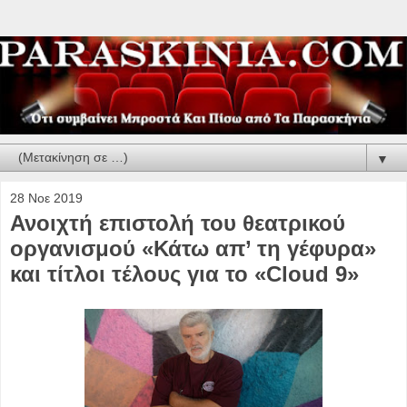
▼
28 Νοε 2019
Ανοιχτή επιστολή του θεατρικού
οργανισμού «Κάτω απ’ τη γέφυρα»
και τίτλοι τέλους για το «Cloud 9»