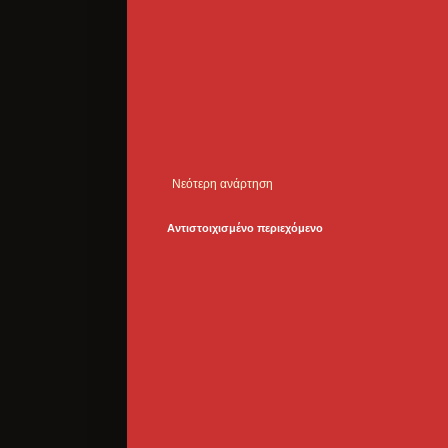
Νεότερη ανάρτηση
Αντιστοιχισμένο περιεχόμενο