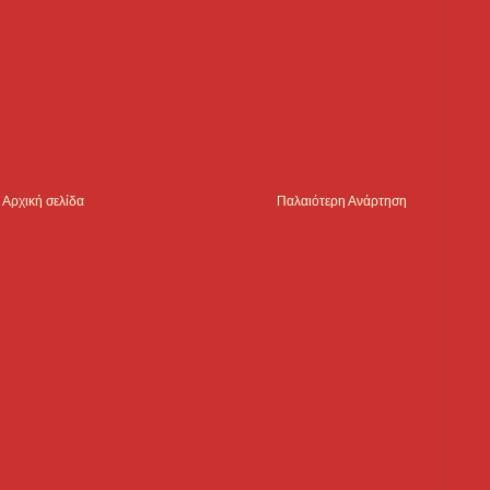
Αρχική σελίδα
Παλαιότερη Ανάρτηση