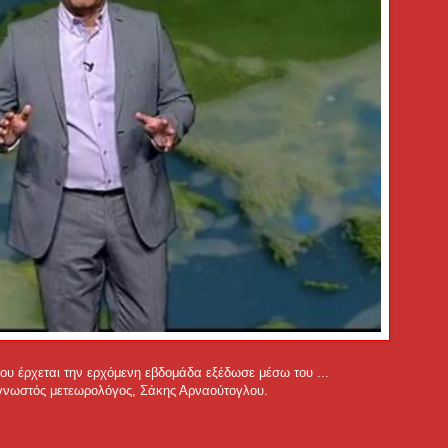
ου έρχεται την ερχόμενη εβδομάδα εξέδωσε μέσω του ...
γνωστός μετεωρολόγος, Σάκης Αρναούτογλου.