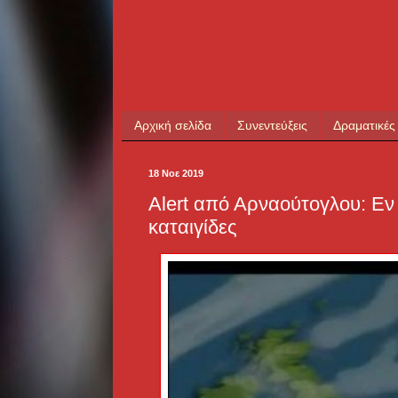
Αρχική σελίδα
Συνεντεύξεις
Δραματικές
18 Νοε 2019
Alert από Αρναούτογλου: Εν 
καταιγίδες