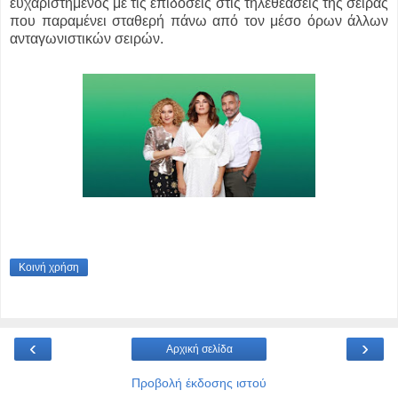
ευχαριστημένος με τις επιδόσεις στις τηλεθεάσεις της σειράς
που παραμένει σταθερή πάνω από τον μέσο όρων άλλων
ανταγωνιστικών σειρών.
Κοινή χρήση
‹
›
Αρχική σελίδα
Προβολή έκδοσης ιστού