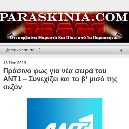
▼
18 Νοε 2019
Πράσινο φως για νέα σειρά του
ΑΝΤ1 – Συνεχίζει και το β’ μισό της
σεζόν