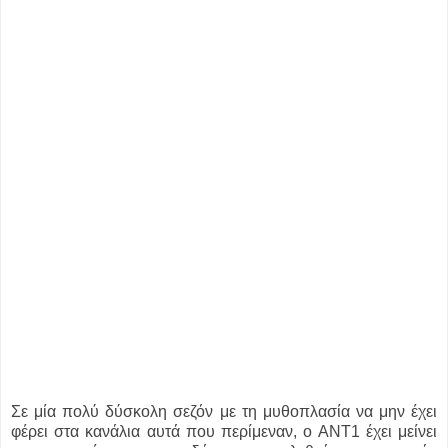
Σε μία πολύ δύσκολη σεζόν με τη μυθοπλασία να μην έχει
φέρει στα κανάλια αυτά που περίμεναν, ο ΑΝΤ1 έχει μείνει