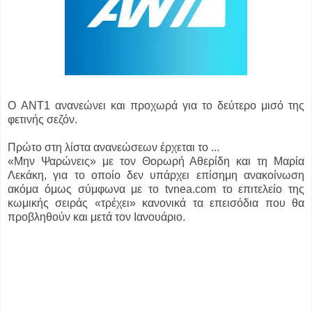
Ο ANT1 ανανεώνει και προχωρά για το δεύτερο μισό της
φετινής σεζόν.
Πρώτο στη λίστα ανανεώσεων έρχεται το ...
«Μην Ψαρώνεις» με τον Θορωρή Αθερίδη και τη Μαρία
Λεκάκη, για το οποίο δεν υπάρχει επίσημη ανακοίνωση
ακόμα όμως σύμφωνα με το tvnea.com το επιτελείο της
κωμικής σειράς «τρέχει» κανονικά τα επεισόδια που θα
προβληθούν και μετά τον Ιανουάριο.