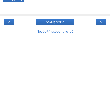
‹
›
Αρχική σελίδα
Προβολή έκδοσης ιστού