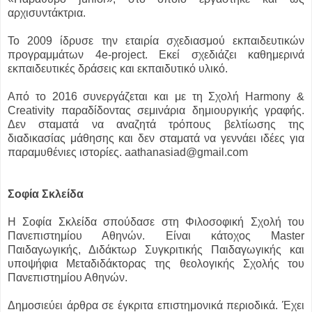
αρχισυντάκτρια.
Το 2009 ίδρυσε την εταιρία σχεδιασμού εκπαιδευτικών
προγραμμάτων 4e-project. Εκεί σχεδιάζει καθημερινά
εκπαιδευτικές δράσεις και εκπαιδυτικό υλικό.
Από το 2016 συνεργάζεται και με τη Σχολή Harmony &
Creativity παραδίδοντας σεμινάρια δημιουργικής γραφής.
Δεν σταματά να αναζητά τρόπους βελτίωσης της
διαδικασίας μάθησης και δεν σταματά να γεννάει ιδέες για
παραμυθένιες ιστορίες. aathanasiad@gmail.com
Σοφία Σκλείδα
Η Σοφία Σκλείδα σπούδασε στη Φιλοσοφική Σχολή του
Πανεπιστημίου Αθηνών. Είναι κάτοχος Master
Παιδαγωγικής, Διδάκτωρ Συγκριτικής Παιδαγωγικής και
υποψήφια Μεταδιδάκτορας της θεολογικής Σχολής του
Πανεπιστημίου Αθηνών.
Δημοσιεύει άρθρα σε έγκριτα επιστημονικά περιοδικά. Έχει