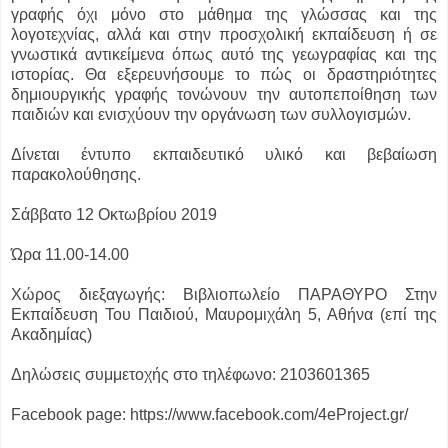
γραφής όχι μόνο στο μάθημα της γλώσσας και της
λογοτεχνίας, αλλά και στην προσχολική εκπαίδευση ή σε
γνωστικά αντικείμενα όπως αυτό της γεωγραφίας και της
ιστορίας. Θα εξερευνήσουμε το πώς οι δραστηριότητες
δημιουργικής γραφής τονώνουν την αυτοπεποίθηση των
παιδιών και ενισχύουν την οργάνωση των συλλογισμών.
Δίνεται έντυπο εκπαιδευτικό υλικό και βεβαίωση
παρακολούθησης.
Σάββατο 12 Οκτωβρίου 2019
Ώρα 11.00-14.00
Χώρος διεξαγωγής: Βιβλιοπωλείο ΠΑΡΑΘΥΡΟ Στην
Εκπαίδευση Του Παιδιού, Μαυρομιχάλη 5, Αθήνα (επί της
Ακαδημίας)
Δηλώσεις συμμετοχής στο τηλέφωνο: 2103601365
Facebook page: https://www.facebook.com/4eProject.gr/